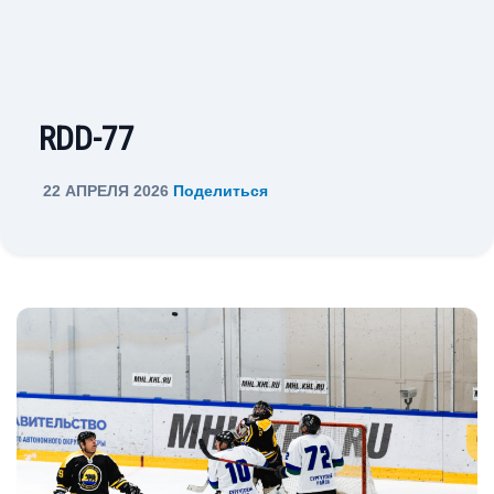
RDD-77
22 АПРЕЛЯ 2026
Поделиться