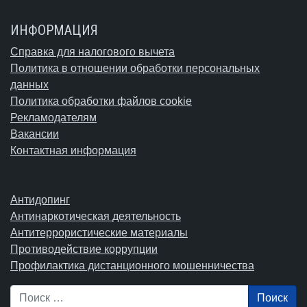
ИНФОРМАЦИЯ
Справка для налогового вычета
Политика в отношении обработки персональных
данных
Политика обработки файлов cookie
Рекламодателям
Вакансии
Контактная информация
Антидопинг
Антинаркотическая деятельность
Антитеррористические материалы
Противодействие коррупции
Профилактика дистанционного мошенничества
Поиск