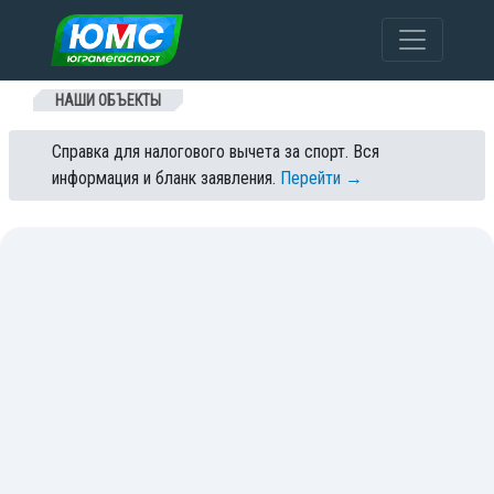
Перейти к содержанию
НАШИ ОБЪЕКТЫ
Справка для налогового вычета за спорт. Вся
информация и бланк заявления.
Перейти →