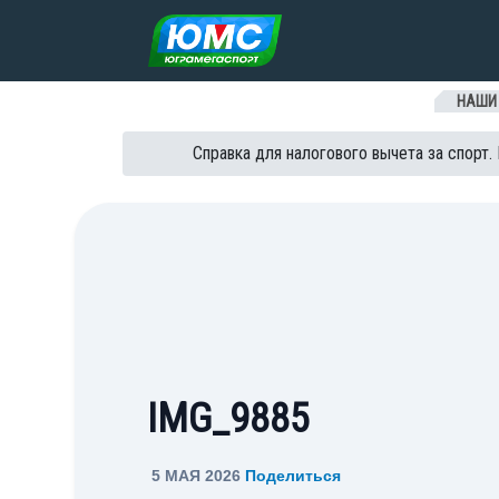
Перейти к содержанию
НАШИ
Справка для налогового вычета за спорт.
IMG_9885
5 МАЯ 2026
Поделиться