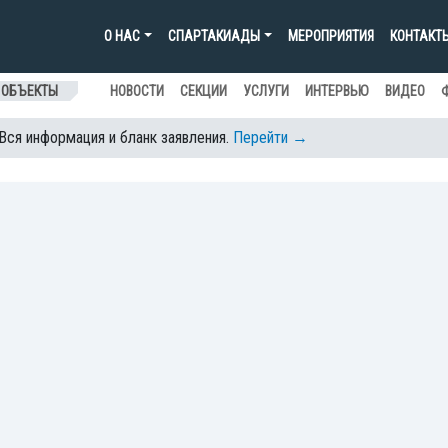
О НАС
СПАРТАКИАДЫ
МЕРОПРИЯТИЯ
КОНТАКТ
 ОБЪЕКТЫ
НОВОСТИ
СЕКЦИИ
УСЛУГИ
ИНТЕРВЬЮ
ВИДЕО
 Вся информация и бланк заявления.
Перейти →