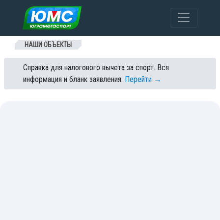
Перейти к содержанию
НАШИ ОБЪЕКТЫ
Справка для налогового вычета за спорт. Вся
информация и бланк заявления.
Перейти →