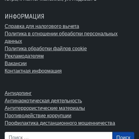
ИНФОРМАЦИЯ
Справка для налогового вычета
Политика в отношении обработки персональных
данных
Политика обработки файлов cookie
Рекламодателям
Вакансии
Контактная информация
Антидопинг
Антинаркотическая деятельность
Антитеррористические материалы
Противодействие коррупции
Профилактика дистанционного мошенничества
Поиск