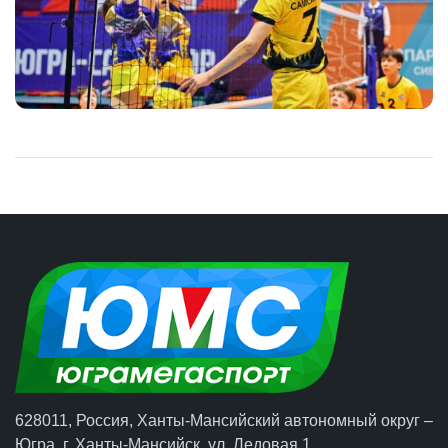
628011, Россия, Ханты-Мансийский автономный округ –
Югра,
г. Ханты-Мансийск
, ул. Ледовая 1