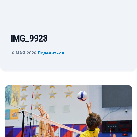
IMG_9923
6 МАЯ 2026
Поделиться