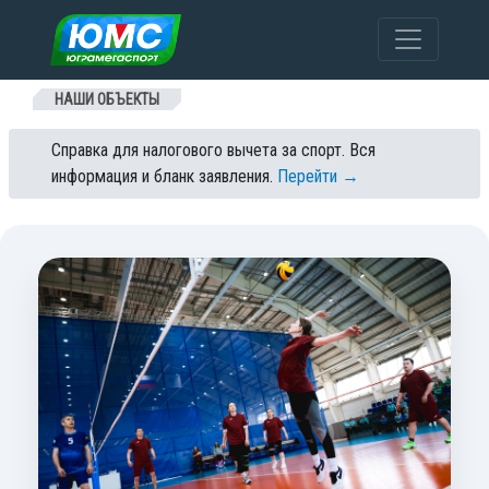
Перейти к содержанию
НАШИ ОБЪЕКТЫ
Справка для налогового вычета за спорт. Вся
информация и бланк заявления.
Перейти →