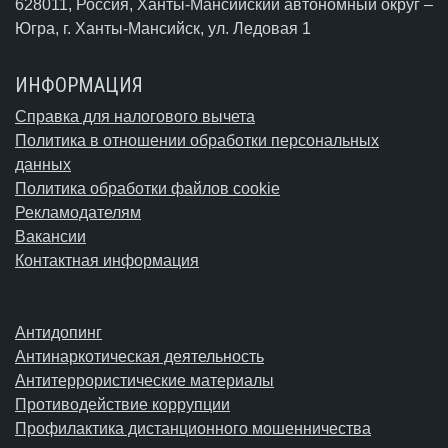
628011, Россия, Ханты-Мансийский автономный округ –
Югра,
г. Ханты-Мансийск
, ул. Ледовая 1
ИНФОРМАЦИЯ
Справка для налогового вычета
Политика в отношении обработки персональных
данных
Политика обработки файлов cookie
Рекламодателям
Вакансии
Контактная информация
Антидопинг
Антинаркотическая деятельность
Антитеррористические материалы
Противодействие коррупции
Профилактика дистанционного мошенничества