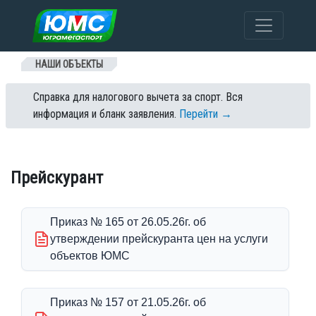
Перейти к содержанию
НАШИ ОБЪЕКТЫ
Справка для налогового вычета за спорт. Вся
информация и бланк заявления.
Перейти →
Прейскурант
Приказ № 165 от 26.05.26г. об
утверждении прейскуранта цен на услуги
объектов ЮМС
Приказ № 157 от 21.05.26г. об