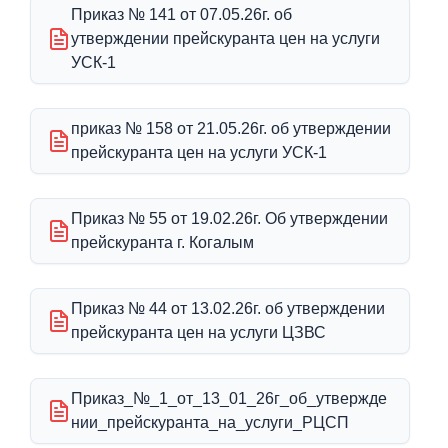
Приказ № 141 от 07.05.26г. об
утверждении прейскуранта цен на услуги
УСК-1
приказ № 158 от 21.05.26г. об утверждении
прейскуранта цен на услуги УСК-1
Приказ № 55 от 19.02.26г. Об утверждении
прейскуранта г. Когалым
Приказ № 44 от 13.02.26г. об утверждении
прейскуранта цен на услуги ЦЗВС
Приказ_№_1_от_13_01_26г_об_утвержде
нии_прейскуранта_на_услуги_РЦСП