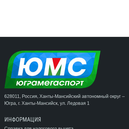
628011, Россия, Ханты-Мансийский автономный округ –
Югра,
г. Ханты-Мансийск
, ул. Ледовая 1
ИНФОРМАЦИЯ
Справка для налогового вычета