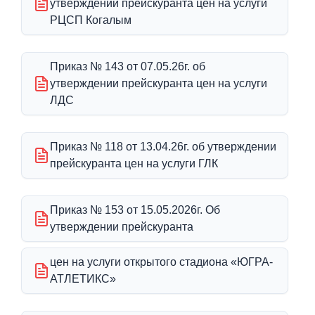
утверждении прейскуранта цен на услуги
РЦСП Когалым
Приказ № 143 от 07.05.26г. об
утверждении прейскуранта цен на услуги
ЛДС
Приказ № 118 от 13.04.26г. об утверждении
прейскуранта цен на услуги ГЛК
Приказ № 153 от 15.05.2026г. Об
утверждении прейскуранта
цен на услуги открытого стадиона «ЮГРА-
АТЛЕТИКС»