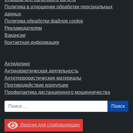
Политика в отношении обработки персональных
данных
Политика обработки файлов cookie
Рекламодателям
Вакансии
Контактная информация
Антидопинг
Антинаркотическая деятельность
Антитеррористические материалы
Противодействие коррупции
Профилактика дистанционного мошенничества
Поиск
Версия для слабовидящих