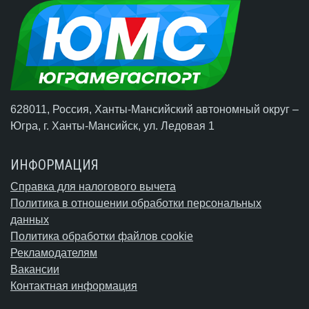
628011, Россия, Ханты-Мансийский автономный округ –
Югра,
г. Ханты-Мансийск
, ул. Ледовая 1
ИНФОРМАЦИЯ
Справка для налогового вычета
Политика в отношении обработки персональных
данных
Политика обработки файлов cookie
Рекламодателям
Вакансии
Контактная информация