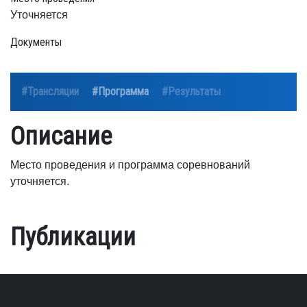
Уточняется
Документы
#Трансляции
#Программа
#Результаты
Описание
Место проведения и программа соревнований
уточняется.
Публикации