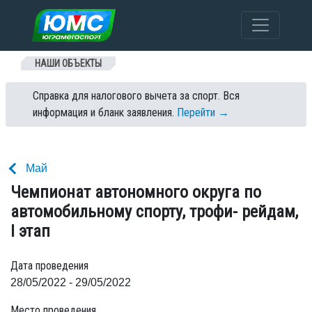
Перейти к содержанию
НАШИ ОБЪЕКТЫ
Справка для налогового вычета за спорт. Вся
информация и бланк заявления.
Перейти →
Май
Чемпионат автономного округа по
автомобильному спорту, трофи- рейдам,
I этап
Дата проведения
28/05/2022 - 29/05/2022
Место проведения