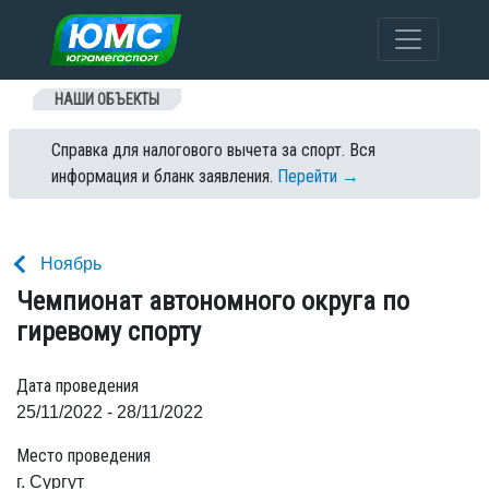
Перейти к содержанию
НАШИ ОБЪЕКТЫ
Справка для налогового вычета за спорт. Вся
информация и бланк заявления.
Перейти →
Ноябрь
Чемпионат автономного округа по
гиревому спорту
Дата проведения
25/11/2022 - 28/11/2022
Место проведения
г. Сургут