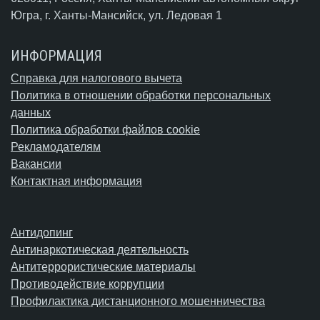
Югра,
г. Ханты-Мансийск
, ул. Ледовая 1
ИНФОРМАЦИЯ
Справка для налогового вычета
Политика в отношении обработки персональных
данных
Политика обработки файлов cookie
Рекламодателям
Вакансии
Контактная информация
Антидопинг
Антинаркотическая деятельность
Антитеррористические материалы
Противодействие коррупции
Профилактика дистанционного мошенничества