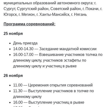
муниципальных образований автономного округа: г.
Сургут, Сургутский район, Советский район, г. Покачи, г.
Югорск, г. Мегион, г. Ханты-Мансийск, г. Нягань
Программа соревнований:
25 ноября
День приезда
14.00-14.30 — Заседание мандатной комиссии
16.00-17.00 — Взвешивание участников толчка по
длинному циклу, участников эстафеты по
длинному циклу и участниц в рывке
26 ноября
11.00 — Церемония открытия соревнований
11.30 — Выступление участников в толчке по
длинному циклу
16.00 — Выступление участниц в рывке