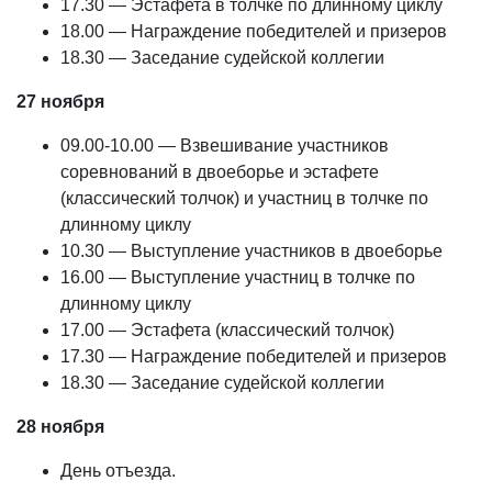
17.30 — Эстафета в толчке по длинному циклу
18.00 — Награждение победителей и призеров
18.30 — Заседание судейской коллегии
27 ноября
09.00-10.00 — Взвешивание участников
соревнований в двоеборье и эстафете
(классический толчок) и участниц в толчке по
длинному циклу
10.30 — Выступление участников в двоеборье
16.00 — Выступление участниц в толчке по
длинному циклу
17.00 — Эстафета (классический толчок)
17.30 — Награждение победителей и призеров
18.30 — Заседание судейской коллегии
28 ноября
День отъезда.