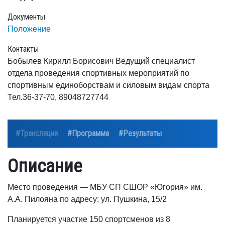
Документы
Положение
Контакты
Бобылев Кирилл Борисович Ведущий специалист
отдела проведения спортивных мероприятий по
спортивным единоборствам и силовым видам спорта
Тел.36-37-70, 89048727744
#Трансляции
#Программа
#Результаты
Описание
Место проведения — МБУ СП СШОР «Югория» им.
А.А. Пилояна по адресу: ул. Пушкина, 15/2
Планируется участие 150 спортсменов из 8