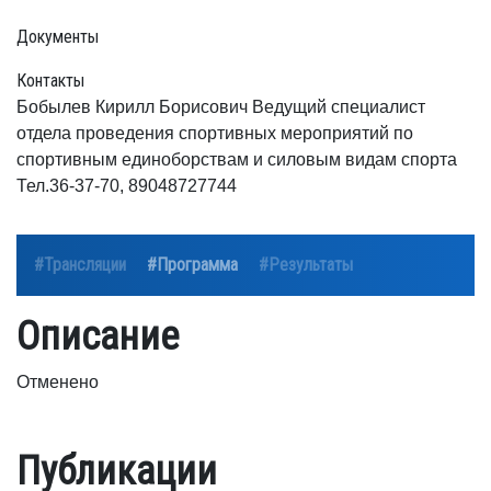
Документы
Контакты
Бобылев Кирилл Борисович Ведущий специалист
отдела проведения спортивных мероприятий по
спортивным единоборствам и силовым видам спорта
Тел.36-37-70, 89048727744
#Трансляции
#Программа
#Результаты
Описание
Отменено
Публикации