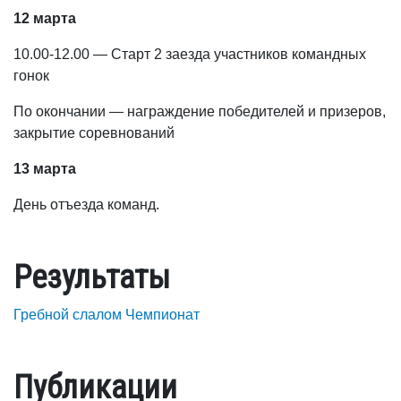
12 марта
10.00-12.00 — Старт 2 заезда участников командных
гонок
По окончании — награждение победителей и призеров,
закрытие соревнований
13 марта
День отъезда команд.
Результаты
Гребной слалом Чемпионат
Публикации