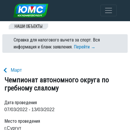
Перейти к содержанию
НАШИ ОБЪЕКТЫ
Справка для налогового вычета за спорт. Вся
информация и бланк заявления.
Перейти →
Март
Чемпионат автономного округа по
гребному слалому
Дата проведения
07/03/2022 - 13/03/2022
Место проведения
г.Сургут