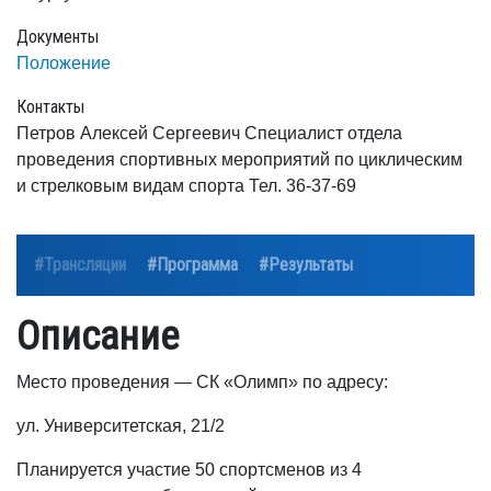
Документы
Положение
Контакты
Петров Алексей Сергеевич Специалист отдела
проведения спортивных мероприятий по циклическим
и стрелковым видам спорта Тел. 36-37-69
#Трансляции
#Программа
#Результаты
Описание
Место проведения — СК «Олимп» по адресу:
ул. Университетская, 21/2
Планируется участие 50 спортсменов из 4