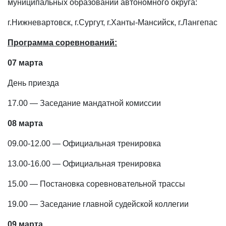
муниципальных образований автономного округа:
г.Нижневартовск, г.Сургут, г.Ханты-Мансийск, г.Лангепас
Программа соревнований:
07 марта
День приезда
17.00 — Заседание мандатной комиссии
08 марта
09.00-12.00 — Официальная тренировка
13.00-16.00 — Официальная тренировка
15.00 — Постановка соревновательной трассы
19.00 — Заседание главной судейской коллегии
09 марта