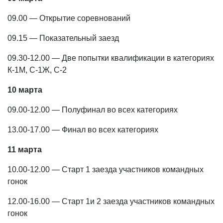
09.00 — Открытие соревнований
09.15 — Показательный заезд
09.30-12.00 — Две попытки квалификации в категориях
К-1М, С-1Ж, С-2
10 марта
09.00-12.00 — Полуфинал во всех категориях
13.00-17.00 — Финал во всех категориях
11 марта
10.00-12.00 — Старт 1 заезда участников командных
гонок
12.00-16.00 — Старт 1и 2 заезда участников командных
гонок