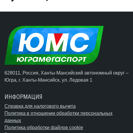
628011, Россия, Ханты-Мансийский автономный округ –
Югра,
г. Ханты-Мансийск
, ул. Ледовая 1
ИНФОРМАЦИЯ
Справка для налогового вычета
Политика в отношении обработки персональных
данных
Политика обработки файлов cookie