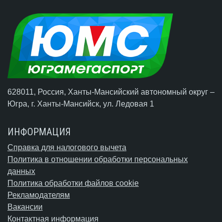
628011, Россия, Ханты-Мансийский автономный округ –
Югра,
г. Ханты-Мансийск
, ул. Ледовая 1
ИНФОРМАЦИЯ
Справка для налогового вычета
Политика в отношении обработки персональных
данных
Политика обработки файлов cookie
Рекламодателям
Вакансии
Контактная информация