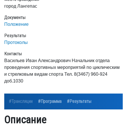
город Лангепас
Документы
Положение
Результаты
Протоколы
Контакты
Васильев Иван Александрович Начальник отдела
проведения спортивных мероприятий по циклическим
и стрелковым видам спорта Тел. 8(3467) 960-924
доб.1030
#Трансляции
#Программа
#Результаты
Описание