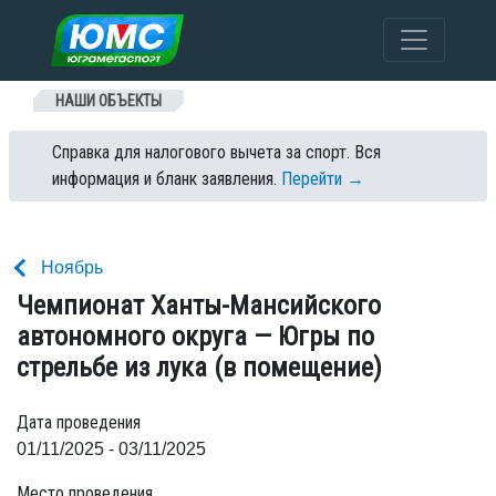
Перейти к содержанию
НАШИ ОБЪЕКТЫ
Справка для налогового вычета за спорт. Вся
информация и бланк заявления.
Перейти →
Ноябрь
Чемпионат Ханты-Мансийского
автономного округа — Югры по
стрельбе из лука (в помещение)
Дата проведения
01/11/2025 - 03/11/2025
Место проведения