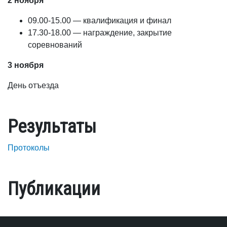
2 ноября
09.00-15.00 — квалификация и финал
17.30-18.00 — награждение, закрытие
соревнований
3 ноября
День отъезда
Результаты
Протоколы
Публикации