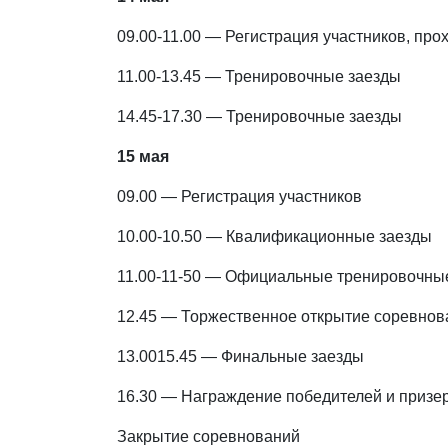
09.00-11.00 — Регистрация участников, про
11.00-13.45 — Тренировочные заезды
14.45-17.30 — Тренировочные заезды
15 мая
09.00 — Регистрация участников
10.00-10.50 — Квалификационные заезды
11.00-11-50 — Официальные тренировочны
12.45 — Торжественное открытие соревнов
13.0015.45 — Финальные заезды
16.30 — Награждение победителей и призе
Закрытие соревнований