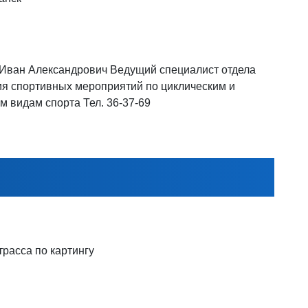
Иван Александрович Ведущий специалист отдела
я спортивных мероприятий по циклическим и
м видам спорта Тел. 36-37-69
расса по картингу