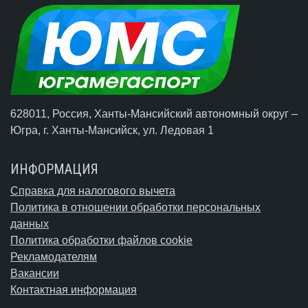
628011, Россия, Ханты-Мансийский автономный округ –
Югра,
г. Ханты-Мансийск
, ул. Ледовая 1
ИНФОРМАЦИЯ
Справка для налогового вычета
Политика в отношении обработки персональных
данных
Политика обработки файлов cookie
Рекламодателям
Вакансии
Контактная информация