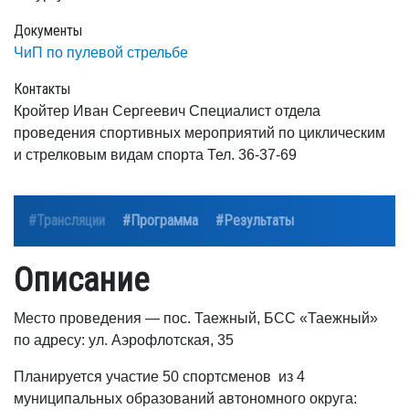
Документы
ЧиП по пулевой стрельбе
Контакты
Кройтер Иван Сергеевич Специалист отдела
проведения спортивных мероприятий по циклическим
и стрелковым видам спорта Тел. 36-37-69
#Трансляции
#Программа
#Результаты
Описание
Место проведения — пос. Таежный, БСС «Таежный»
по адресу: ул. Аэрофлотская, 35
Планируется участие 50 спортсменов из 4
муниципальных образований автономного округа: