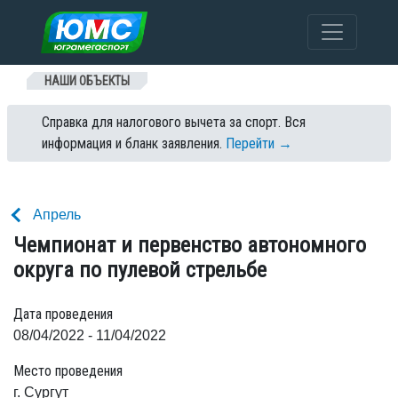
Перейти к содержанию
НАШИ ОБЪЕКТЫ
Справка для налогового вычета за спорт. Вся
информация и бланк заявления.
Перейти →
Апрель
Чемпионат и первенство автономного
округа по пулевой стрельбе
Дата проведения
08/04/2022 - 11/04/2022
Место проведения
г. Сургут