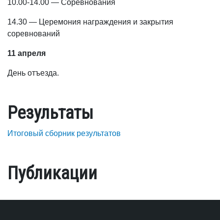
10.00-14.00 — Соревнования
14.30 — Церемония награждения и закрытия
соревнований
11 апреля
День отъезда.
Результаты
Итоговый сборник результатов
Публикации