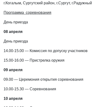
г.Когалым, Сургутский район, г.Сургут, г.Радужный
Программа соревнования
День приезда
08 апреля
День приезда
14.00-15.00 — Комиссия по допуску участников
15.00-16.00 — Пристрелка оружия
09 апреля
09.00 — Церемония открытия соревнования
10.00-15.30 — Соревнования
10 апреля