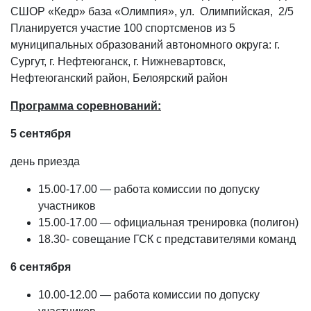
СШОР «Кедр» база «Олимпия», ул. Олимпийская, 2/5
Планируется участие 100 спортсменов из 5
муниципальных образований автономного округа: г.
Сургут, г. Нефтеюганск, г. Нижневартовск,
Нефтеюганский район, Белоярский район
Программа соревнований:
5 сентября
день приезда
15.00-17.00 — работа комиссии по допуску
участников
15.00-17.00 — официальная тренировка (полигон)
18.30- совещание ГСК с представителями команд
6 сентября
10.00-12.00 — работа комиссии по допуску