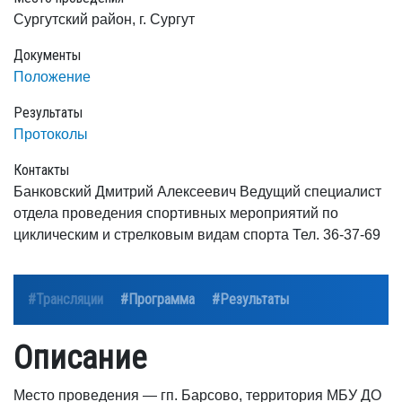
Сургутский район, г. Сургут
Документы
Положение
Результаты
Протоколы
Контакты
Банковский Дмитрий Алексеевич Ведущий специалист
отдела проведения спортивных мероприятий по
циклическим и стрелковым видам спорта Тел. 36-37-69
#Трансляции
#Программа
#Результаты
Описание
Место проведения — гп. Барсово, территория МБУ ДО