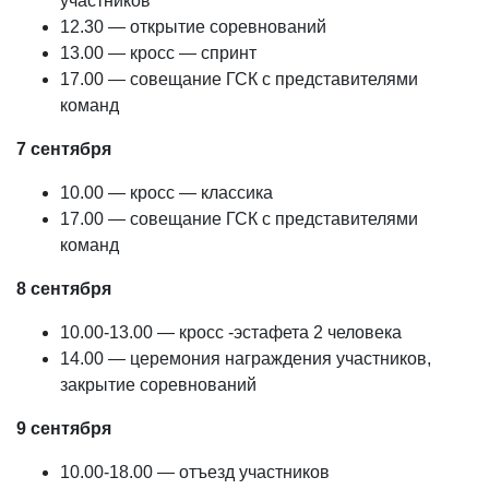
участников
12.30 — открытие соревнований
13.00 — кросс — спринт
17.00 — совещание ГСК с представителями
команд
7 сентября
10.00 — кросс — классика
17.00 — совещание ГСК с представителями
команд
8 сентября
10.00-13.00 — кросс -эстафета 2 человека
14.00 — церемония награждения участников,
закрытие соревнований
9 сентября
10.00-18.00 — отъезд участников