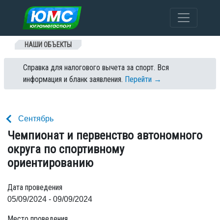
Перейти к содержанию
НАШИ ОБЪЕКТЫ
Справка для налогового вычета за спорт. Вся
информация и бланк заявления.
Перейти →
Сентябрь
Чемпионат и первенство автономного
округа по спортивному
ориентированию
Дата проведения
05/09/2024 - 09/09/2024
Место проведения