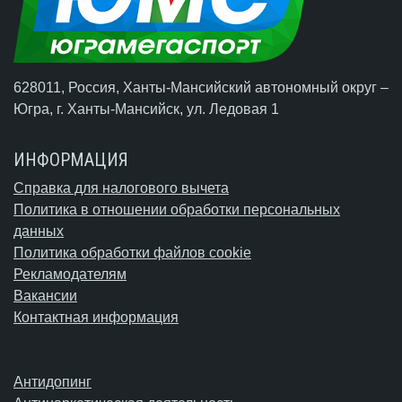
628011, Россия, Ханты-Мансийский автономный округ –
Югра,
г. Ханты-Мансийск
, ул. Ледовая 1
ИНФОРМАЦИЯ
Справка для налогового вычета
Политика в отношении обработки персональных
данных
Политика обработки файлов cookie
Рекламодателям
Вакансии
Контактная информация
Антидопинг