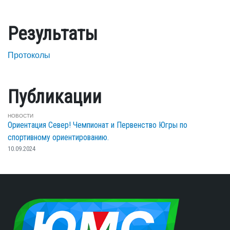
Результаты
Протоколы
Публикации
НОВОСТИ
Ориентация Север! Чемпионат и Первенство Югры по
спортивному ориентированию.
10.09.2024