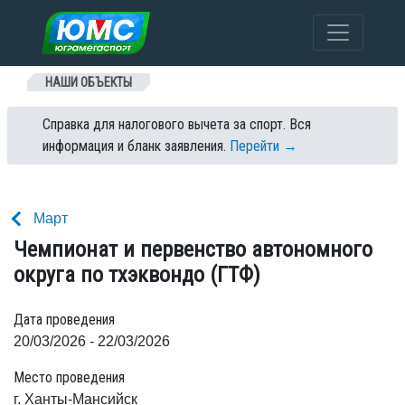
Перейти к содержанию
НАШИ ОБЪЕКТЫ
Справка для налогового вычета за спорт. Вся
информация и бланк заявления.
Перейти →
Март
Чемпионат и первенство автономного
округа по тхэквондо (ГТФ)
Дата проведения
20/03/2026 - 22/03/2026
Место проведения
г. Ханты-Мансийск