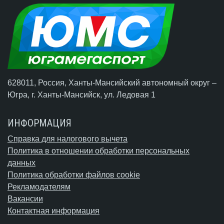
628011, Россия, Ханты-Мансийский автономный округ –
Югра,
г. Ханты-Мансийск
, ул. Ледовая 1
ИНФОРМАЦИЯ
Справка для налогового вычета
Политика в отношении обработки персональных
данных
Политика обработки файлов cookie
Рекламодателям
Вакансии
Контактная информация