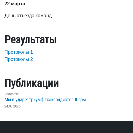
22 марта
День отъезда команд.
Результаты
Протоколы 1
Протоколы 2
Публикации
НОВОСТИ
Мы в ударе: триумф тхэквондистов Югры
24.03.2026