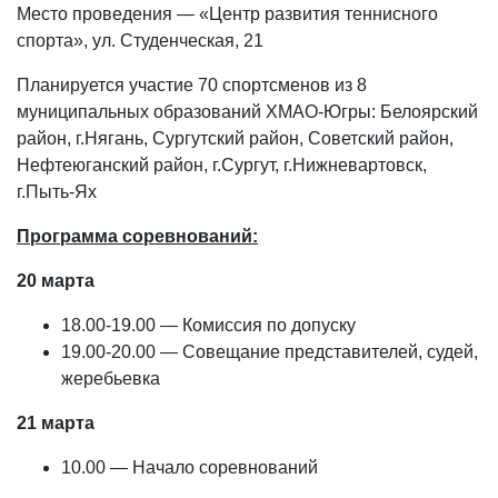
Место проведения — «Центр развития теннисного
спорта», ул. Студенческая, 21
Планируется участие 70 спортсменов из 8
муниципальных образований ХМАО-Югры: Белоярский
район, г.Нягань, Сургутский район, Советский район,
Нефтеюганский район, г.Сургут, г.Нижневартовск,
г.Пыть-Ях
Программа соревнований:
20 марта
18.00-19.00 — Комиссия по допуску
19.00-20.00 — Совещание представителей, судей,
жеребьевка
21 марта
10.00 — Начало соревнований