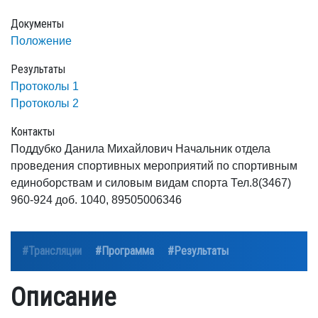
Документы
Положение
Результаты
Протоколы 1
Протоколы 2
Контакты
Поддубко Данила Михайлович Начальник отдела
проведения спортивных мероприятий по спортивным
единоборствам и силовым видам спорта Тел.8(3467)
960-924 доб. 1040, 89505006346
#Трансляции
#Программа
#Результаты
Описание