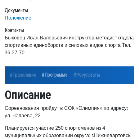
Документы
Положение
Контакты
Быковец Иван Валерьевич инструктор-методист отдела
спортивных единоборств и силовых видов спорта Тел.
36-37-70
#Трансляции
#Программа
#Результаты
Описание
Соревнования пройдут в СОК «Олимпия» по адресу:
ул. Чапаева, 22
Планируется участие 250 спортсменов из 4
муниципальных образований округа: г.Нижневартовск,