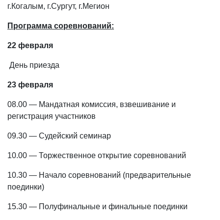
г.Когалым, г.Сургут, г.Мегион
Программа соревнований:
22 февраля
День приезда
23 февраля
08.00 — Мандатная комиссия, взвешивание и
регистрация участников
09.30 — Судейский семинар
10.00 — Торжественное открытие соревнований
10.30 — Начало соревнований (предварительные
поединки)
15.30 — Полуфинальные и финальные поединки