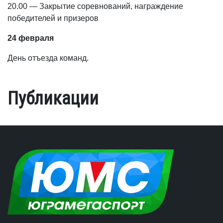
20.00 — Закрытие соревнований, награждение
победителей и призеров
24 февраля
День отъезда команд.
Публикации