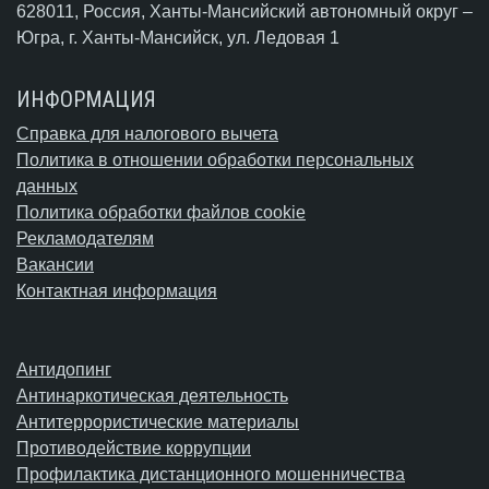
628011, Россия, Ханты-Мансийский автономный округ –
Югра,
г. Ханты-Мансийск
, ул. Ледовая 1
ИНФОРМАЦИЯ
Справка для налогового вычета
Политика в отношении обработки персональных
данных
Политика обработки файлов cookie
Рекламодателям
Вакансии
Контактная информация
Антидопинг
Антинаркотическая деятельность
Антитеррористические материалы
Противодействие коррупции
Профилактика дистанционного мошенничества