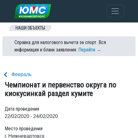
Перейти к содержанию
НАШИ ОБЪЕКТЫ
Справка для налогового вычета за спорт. Вся
информация и бланк заявления.
Перейти →
Февраль
Чемпионат и первенство округа по
киокусинкай раздел кумите
Дата проведения
22/02/2020 - 24/02/2020
Место проведения
г. Нижневартовск