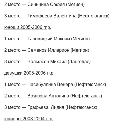
2 место — Синицина София (Мегион)
3 место — Тимофеева Валентина (Нефтеюганск)
юноши 2005-2006 гг.р.
1 место — Тановицкий Максим (Мегион)
2 место — Семенов Илларион (Мегион)
3 место — Вольфсон Михаил (Лангепас)
девушки 2005-2006 гг.р.
1 место — Насибуллина Венера (Нефтеюганск)
2 место — Возизова Антонина (Нефтеюганск)
3 место — Графьева Лидия (Нефтеюганск)
юниоры 2003-2004 гг.р.