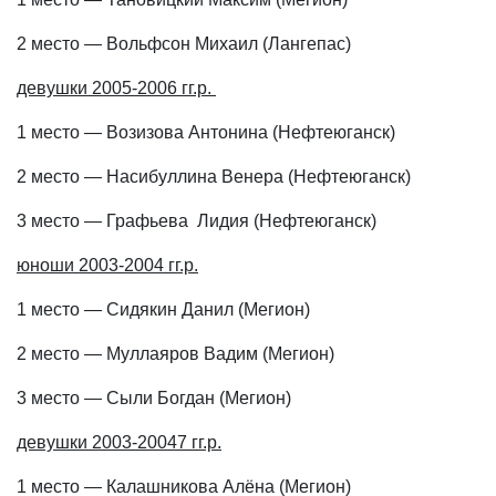
2 место — Вольфсон Михаил (Лангепас)
девушки 2005-2006 гг.р.
1 место — Возизова Антонина (Нефтеюганск)
2 место — Насибуллина Венера (Нефтеюганск)
3 место — Графьева Лидия (Нефтеюганск)
юноши 2003-2004 гг.р.
1 место — Сидякин Данил (Мегион)
2 место — Муллаяров Вадим (Мегион)
3 место — Сыли Богдан (Мегион)
девушки 2003-20047 гг.р.
1 место — Калашникова Алёна (Мегион)