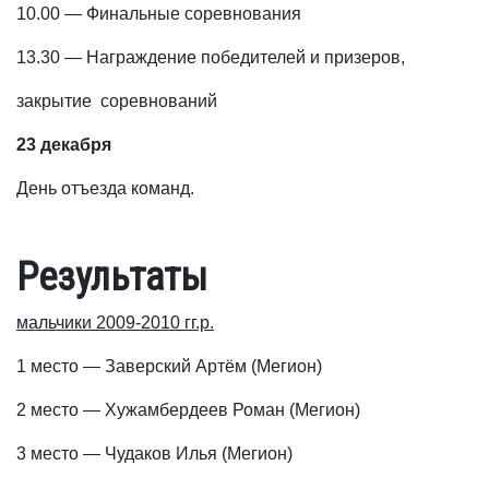
10.00 — Финальные соревнования
13.30 — Награждение победителей и призеров,
закрытие соревнований
23 декабря
День отъезда команд.
Результаты
мальчики 2009-2010 гг.р.
1 место — Заверский Артём (Мегион)
2 место — Хужамбердеев Роман (Мегион)
3 место — Чудаков Илья (Мегион)