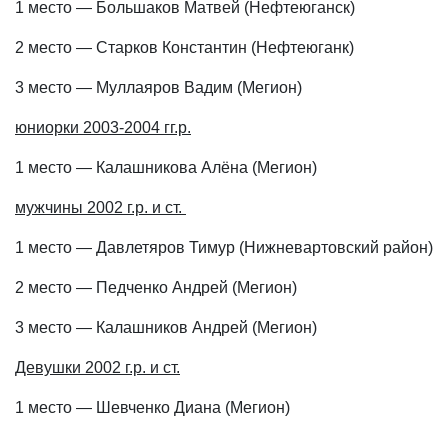
1 место — Большаков Матвей (Нефтеюганск)
2 место — Старков Константин (Нефтеюганк)
3 место — Муллаяров Вадим (Мегион)
юниорки 2003-2004 гг.р.
1 место — Калашникова Алёна (Мегион)
мужчины 2002 г.р. и ст.
1 место — Давлетяров Тимур (Нижневартовский район)
2 место — Педченко Андрей (Мегион)
3 место — Калашников Андрей (Мегион)
Девушки 2002 г.р. и ст.
1 место — Шевченко Диана (Мегион)