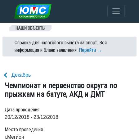
Перейти к содержанию
НАШИ ОБЪЕКТЫ
Справка для налогового вычета за спорт. Вся
информация и бланк заявления.
Перейти →
Декабрь
Чемпионат и первенство округа по
прыжкам на батуте, АКД и ДМТ
Дата проведения
20/12/2018 - 23/12/2018
Место проведения
г.Мегион