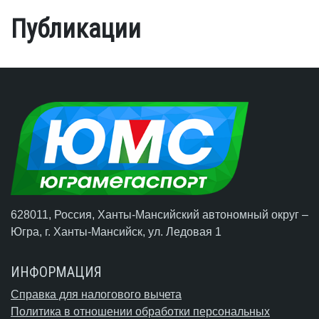
Публикации
628011, Россия, Ханты-Мансийский автономный округ –
Югра,
г. Ханты-Мансийск
, ул. Ледовая 1
ИНФОРМАЦИЯ
Справка для налогового вычета
Политика в отношении обработки персональных