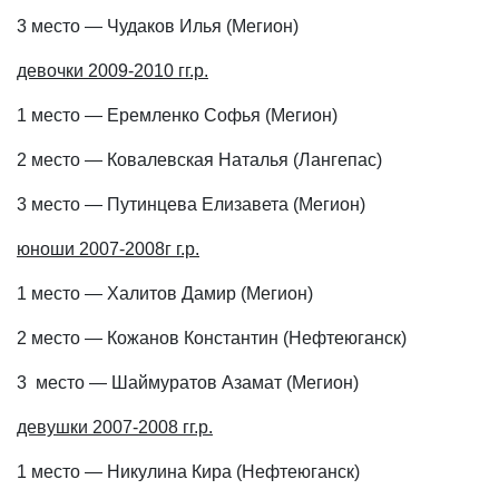
3 место — Чудаков Илья (Мегион)
девочки 2009-2010 гг.р.
1 место — Еремленко Софья (Мегион)
2 место — Ковалевская Наталья (Лангепас)
3 место — Путинцева Елизавета (Мегион)
юноши 2007-2008г г.р.
1 место — Халитов Дамир (Мегион)
2 место — Кожанов Константин (Нефтеюганск)
3 место — Шаймуратов Азамат (Мегион)
девушки 2007-2008 гг.р.
1 место — Никулина Кира (Нефтеюганск)