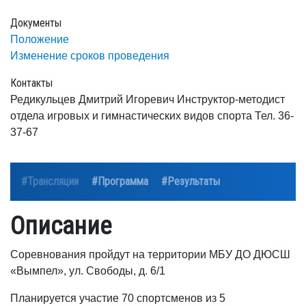
Документы
Положение
Изменение сроков проведения
Контакты
Редикульцев Дмитрий Игоревич Инструктор-методист
отдела игровых и гимнастических видов спорта Тел. 36-
37-67
#Трансляции
#Программа
#Результаты
Описание
Соревнования пройдут на территории МБУ ДО ДЮСШ
«Вымпел», ул. Свободы, д. 6/1
Планируется участие 70 спортсменов из 5