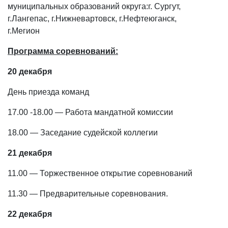
муниципальных образований округа:г. Сургут,
г.Лангепас, г.Нижневартовск, г.Нефтеюганск,
г.Мегион
Программа соревнований:
20 декабря
День приезда команд
17.00 -18.00 — Работа мандатной комиссии
18.00 — Заседание судейской коллегии
21 декабря
11.00 — Торжественное открытие соревнований
11.30 — Предварительные соревнования.
22 декабря