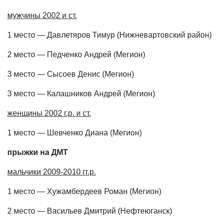
мужчины 2002 и ст.
1 место — Давлетяров Тимур (Нижневартовский район)
2 место — Педченко Андрей (Мегион)
3 место — Сысоев Денис (Мегион)
3 место — Калашников Андрей (Мегион)
женщины 2002 г.р. и ст.
1 место — Шевченко Диана (Мегион)
прыжки на ДМТ
мальчики 2009-2010 гг.р.
1 место — Хужамбердеев Роман (Мегион)
2 место — Васильев Дмитрий (Нефтеюганск)