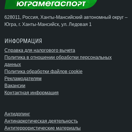
628011, Россия, Ханты-Мансийский автономный округ –
Югра,
г. Ханты-Мансийск
, ул. Ледовая 1
ИНФОРМАЦИЯ
Справка для налогового вычета
Политика в отношении обработки персональных
данных
Политика обработки файлов cookie
Рекламодателям
Вакансии
Контактная информация
Антидопинг
Антинаркотическая деятельность
Антитеррористические материалы