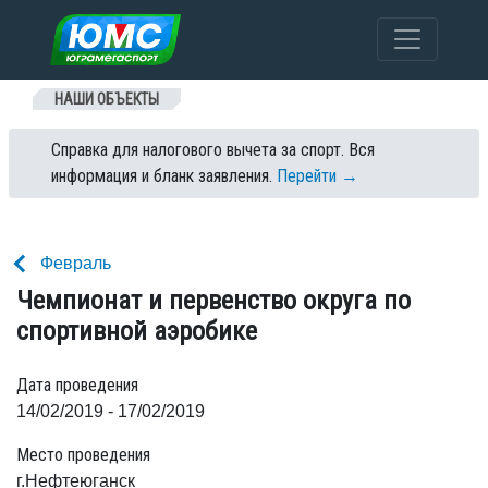
Перейти к содержанию
НАШИ ОБЪЕКТЫ
Справка для налогового вычета за спорт. Вся
информация и бланк заявления.
Перейти →
Февраль
Чемпионат и первенство округа по
спортивной аэробике
Дата проведения
14/02/2019 - 17/02/2019
Место проведения
г.Нефтеюганск