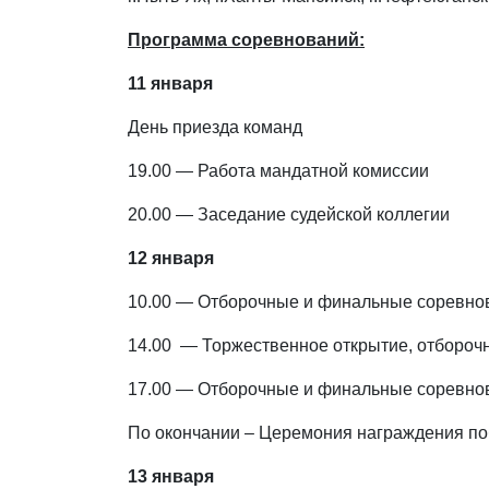
Программа соревнований:
11 января
День приезда команд
19.00 — Работа мандатной комиссии
20.00 — Заседание судейской коллегии
12 января
10.00 — Отборочные и финальные соревнов
14.00 — Торжественное открытие, отбороч
17.00 — Отборочные и финальные соревнов
По окончании – Церемония награждения по
13 января