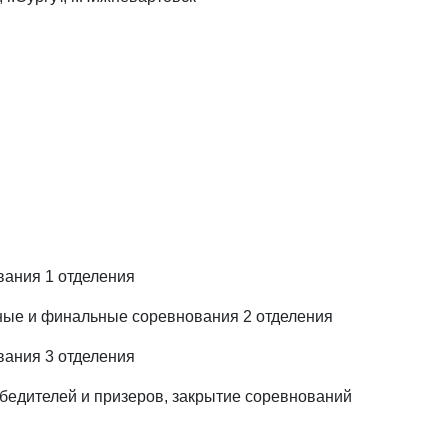
ания 1 отделения
ные и финальные соревнования 2 отделения
ания 3 отделения
бедителей и призеров, закрытие соревнований