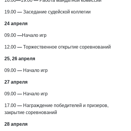
16.00
—
19.00
—
Работа мандатной комиссии
19.00
—
Заседание судейской коллегии
24 апреля
09.00
—
Начало игр
12.00
—
Торжественное открытие соревнований
25, 26 апреля
09.00
—
Начало игр
27 апреля
09.00
—
Начало игр
17.00
—
Награждение победителей и призеров,
закрытие соревнований
28 апреля