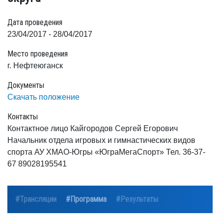
Дата проведения
23/04/2017 - 28/04/2017
Место проведения
г. Нефтеюганск
Документы
Скачать положение
Контакты
Контактное лицо Кайгородов Сергей Егорович
Начальник отдела игровых и гимнастических видов
спорта АУ ХМАО-Югры «ЮграМегаСпорт» Тел. 36-37-
67 89028195541
#Трансляции
#Программа
#Результаты