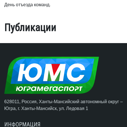
День отъезда команд.
Публикации
628011, Россия, Ханты-Мансийский автономный округ –
Югра,
г. Ханты-Мансийск
, ул. Ледовая 1
ИНФОРМАЦИЯ