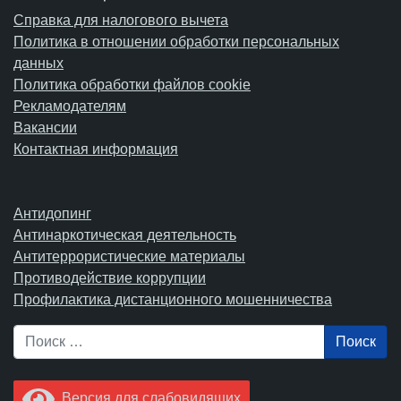
Справка для налогового вычета
Политика в отношении обработки персональных
данных
Политика обработки файлов cookie
Рекламодателям
Вакансии
Контактная информация
Антидопинг
Антинаркотическая деятельность
Антитеррористические материалы
Противодействие коррупции
Профилактика дистанционного мошенничества
Поиск
Версия для слабовидящих