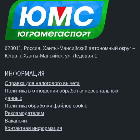
628011, Россия, Ханты-Мансийский автономный округ –
Югра,
г. Ханты-Мансийск
, ул. Ледовая 1
ИНФОРМАЦИЯ
Справка для налогового вычета
Политика в отношении обработки персональных
данных
Политика обработки файлов cookie
Рекламодателям
Вакансии
Контактная информация