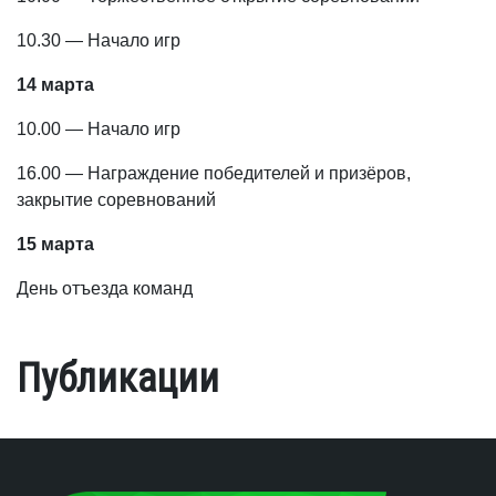
10.30 — Начало игр
14 марта
10.00 — Начало игр
16.00 — Награждение победителей и призёров,
закрытие соревнований
15 марта
День отъезда команд
Публикации