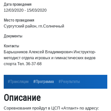
Дата проведения
12/03/2020 - 15/03/2020
Место проведения
Сургутский район, гп.Солнечный
Документы
Контакты
Барышников Алексей Владимирович Инструктор-
методист отдела игровых и гимнастических видов
спорта Тел. 36-37-68
#Трансляции
#Программа
#Результаты
Описание
Соревнования пройдут в ЦСП «Атлант» по адресу: