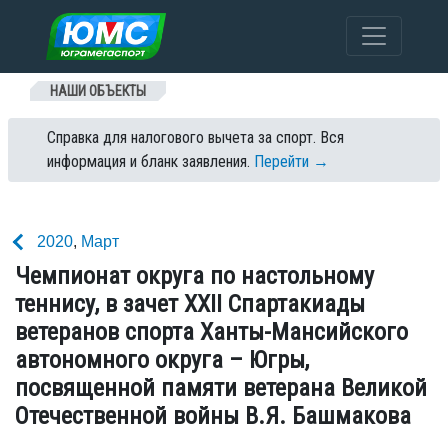
Перейти к содержанию
НАШИ ОБЪЕКТЫ
Справка для налогового вычета за спорт. Вся
информация и бланк заявления.
Перейти →
2020
,
Март
Чемпионат округа по настольному
теннису, в зачет XXII Спартакиады
ветеранов спорта Ханты-Мансийского
автономного округа – Югры,
посвященной памяти ветерана Великой
Отечественной войны В.Я. Башмакова