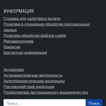
ИНФОРМАЦИЯ
Справка для налогового вычета
Политика в отношении обработки персональных
данных
Политика обработки файлов cookie
Рекламодателям
Вакансии
Контактная информация
Антидопинг
Антинаркотическая деятельность
Антитеррористические материалы
Противодействие коррупции
Профилактика дистанционного мошенничества
Поиск