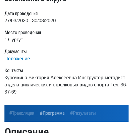
Дата проведения
27/03/2020 - 30/03/2020
Место проведения
г. Сургут
Документы
Положение
Контакты
Курочкина Виктория Алексеевна Инструктор-методист
отдела циклических и стрелковых видов спорта Тел. 36-
37-69
#Трансляции
#Программа
#Результаты
Описание