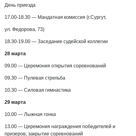
День приезда
17.00-18.30 — Мандатная комиссия (г.Сургут,
ул. Федорова, 73)
18.30-19.00 — Заседание судейской коллегии
28 марта
09.00 — Церемония открытия соревнований
09.30 — Пулевая стрельба
10.30 — Силовая гимнастика
29 марта
10.00 — Лыжная гонка
13.00 — Церемония награждения победителей и
призеров, закрытие соревнований