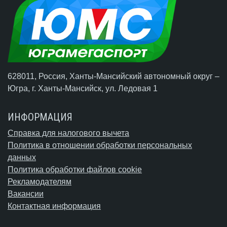
628011, Россия, Ханты-Мансийский автономный округ –
Югра,
г. Ханты-Мансийск
, ул. Ледовая 1
ИНФОРМАЦИЯ
Справка для налогового вычета
Политика в отношении обработки персональных
данных
Политика обработки файлов cookie
Рекламодателям
Вакансии
Контактная информация