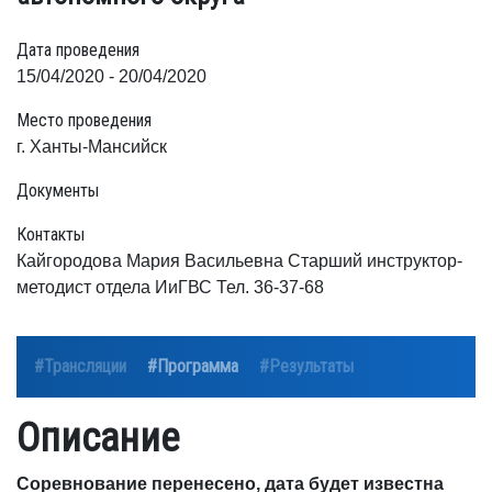
Дата проведения
15/04/2020 - 20/04/2020
Место проведения
г. Ханты-Мансийск
Документы
Контакты
Кайгородова Мария Васильевна Старший инструктор-
методист отдела ИиГВС Тел. 36-37-68
#Трансляции
#Программа
#Результаты
Описание
Соревнование перенесено, дата будет известна