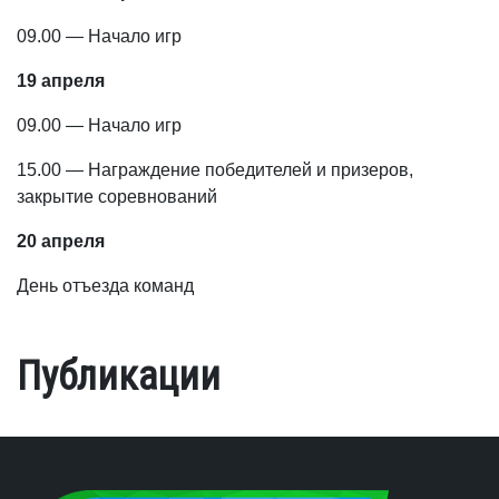
09.00 — Начало игр
19 апреля
09.00 — Начало игр
15.00 — Награждение победителей и призеров,
закрытие соревнований
20 апреля
День отъезда команд
Публикации