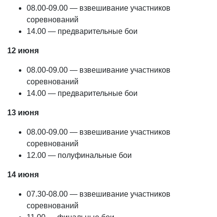
08.00-09.00 — взвешивание участников
соревнований
14.00 — предварительные бои
12 июня
08.00-09.00 — взвешивание участников
соревнований
14.00 — предварительные бои
13 июня
08.00-09.00 — взвешивание участников
соревнований
12.00 — полуфинальные бои
14 июня
07.30-08.00 — взвешивание участников
соревнований