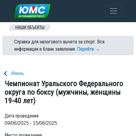
Перейти к содержанию
НАШИ ОБЪЕКТЫ
Справка для налогового вычета за спорт. Вся
информация и бланк заявления.
Перейти →
Июнь
Чемпионат Уральского Федерального
округа по боксу (мужчины, женщины
19-40 лет)
Дата проведения
09/06/2025 - 15/06/2025
Место проведения