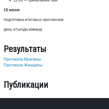
11.00 — финальные бои
15 июня
подготовка итоговых протоколов
день отъезда команд
Результаты
Протокола Мужчины
Протокола Женщины
Публикации