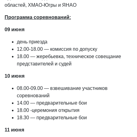
областей, ХМАО-Югры и ЯНАО
Программа соревнований:
09 июня
день приезда
12.00-18.00 — комиссия по допуску
18.00 — жеребьевка, техническое совещание
представителей и судей
10 июня
08.00-09.00 — взвешивание участников
соревнований
14.00 — предварительные бои
18.00 -церемония открытия
18.30 — предварительные бои
11 июня