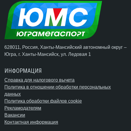
628011, Россия, Ханты-Мансийский автономный округ –
Югра,
г. Ханты-Мансийск
, ул. Ледовая 1
ИНФОРМАЦИЯ
Справка для налогового вычета
Политика в отношении обработки персональных
данных
Политика обработки файлов cookie
Рекламодателям
Вакансии
Контактная информация