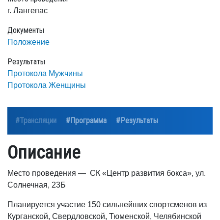
г. Лангепас
Документы
Положение
Результаты
Протокола Мужчины
Протокола Женщины
#Трансляции
#Программа
#Результаты
Описание
Место проведения — СК «Центр развития бокса», ул.
Солнечная, 23Б
Планируется участие 150 сильнейших спортсменов из
Курганской, Свердловской, Тюменской, Челябинской