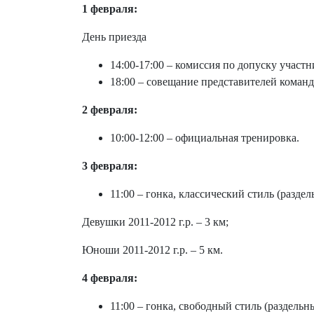
1 февраля:
День приезда
14:00-17:00 – комиссия по допуску участн
18:00 – совещание представителей команд 
2 февраля:
10:00-12:00 – официальная тренировка.
3 февраля:
11:00 – гонка, классический стиль (раздел
Девушки 2011-2012 г.р. – 3 км;
Юноши 2011-2012 г.р. – 5 км.
4 февраля:
11:00 – гонка, свободный стиль (раздельны