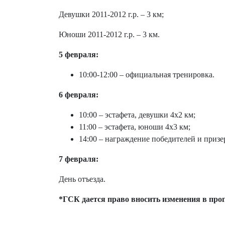
Девушки 2011-2012 г.р. – 3 км;
Юноши 2011-2012 г.р. – 3 км.
5 февраля:
10:00-12:00 – официальная тренировка.
6 февраля:
10:00 – эстафета, девушки 4х2 км;
11:00 – эстафета, юноши 4х3 км;
14:00 – награждение победителей и приз
7 февраля:
День отъезда.
*ГСК дается право вносить изменения в пр