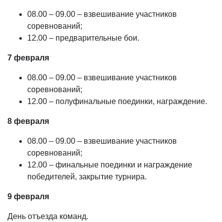
08.00 – 09.00 – взвешивание участников
соревнований;
12.00 – предварительные бои.
7 февраля
08.00 – 09.00 – взвешивание участников
соревнований;
12.00 – полуфинальные поединки, награждение.
8 февраля
08.00 – 09.00 – взвешивание участников
соревнований;
12.00 – финальные поединки и награждение
победителей, закрытие турнира.
9 февраля
День отъезда команд.