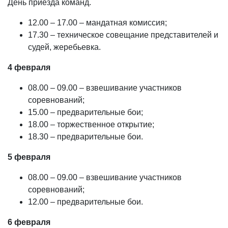
День приезда команд.
12.00 – 17.00 – мандатная комиссия;
17.30 – техническое совещание представителей и
судей, жеребьевка.
4 февраля
08.00 – 09.00 – взвешивание участников
соревнований;
15.00 – предварительные бои;
18.00 – торжественное открытие;
18.30 – предварительные бои.
5 февраля
08.00 – 09.00 – взвешивание участников
соревнований;
12.00 – предварительные бои.
6 февраля