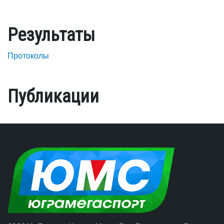
Результаты
Протоколы
Публикации