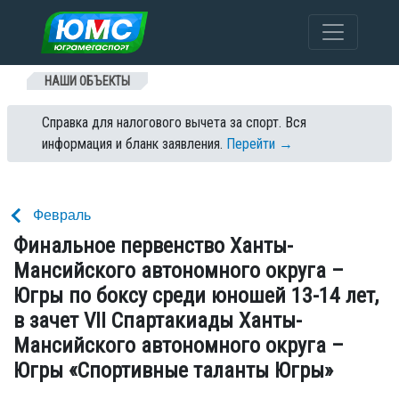
Перейти к содержанию
НАШИ ОБЪЕКТЫ
Справка для налогового вычета за спорт. Вся
информация и бланк заявления.
Перейти →
Февраль
Финальное первенство Ханты-
Мансийского автономного округа –
Югры по боксу среди юношей 13-14 лет,
в зачет VII Спартакиады Ханты-
Мансийского автономного округа –
Югры «Спортивные таланты Югры»