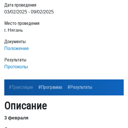
Дата проведения
03/02/2025 - 09/02/2025
Место проведения
г. Нягань
Документы
Положение
Результаты
Протоколы
#Трансляции
#Программа
#Результаты
Описание
3 февраля