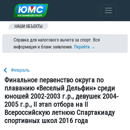
Перейти к содержанию
НАШИ ОБЪЕКТЫ
Справка для налогового вычета за спорт. Вся
информация и бланк заявления.
Перейти →
Февраль
Финальное первенство округа по
плаванию «Веселый Дельфин» среди
юношей 2002-2003 г.р., девушек 2004-
2005 г.р., II этап отбора на II
Всероссийскую летнюю Спартакиаду
спортивных школ 2016 года