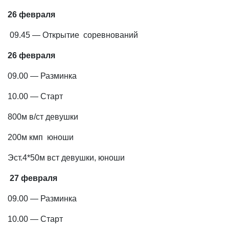
26 февраля
09.45 — Открытие соревнований
26 февраля
09.00 — Разминка
10.00 — Старт
800м в/ст девушки
200м кмп юноши
Эст.4*50м вст девушки, юноши
27 февраля
09.00 — Разминка
10.00 — Старт