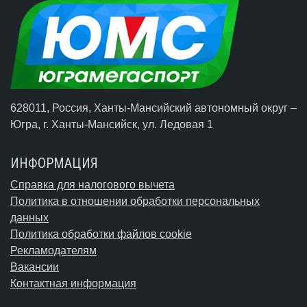
628011, Россия, Ханты-Мансийский автономный округ –
Югра,
г. Ханты-Мансийск
, ул. Ледовая 1
ИНФОРМАЦИЯ
Справка для налогового вычета
Политика в отношении обработки персональных
данных
Политика обработки файлов cookie
Рекламодателям
Вакансии
Контактная информация