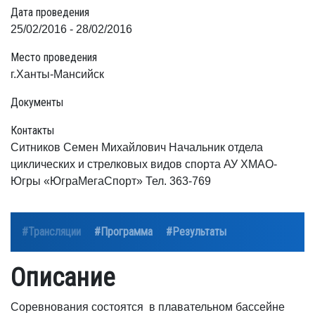
Дата проведения
25/02/2016 - 28/02/2016
Место проведения
г.Ханты-Мансийск
Документы
Контакты
Ситников Семен Михайлович Начальник отдела
циклических и стрелковых видов спорта АУ ХМАО-
Югры «ЮграМегаСпорт» Тел. 363-769
#Трансляции
#Программа
#Результаты
Описание
Соревнования состоятся в плавательном бассейне