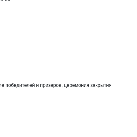
е победителей и призеров, церемония закрытия