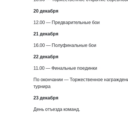
20 декабря
12.00 — Предварительные бои
21 декабря
16.00 — Полуфинальные бои
22 декабря
11.00 — Финальные поединки
По окончании — Торжественное награждени
турнира
23 декабря
День отъезда команд.