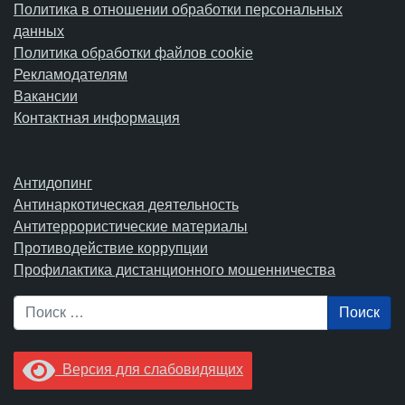
Политика в отношении обработки персональных
данных
Политика обработки файлов cookie
Рекламодателям
Вакансии
Контактная информация
Антидопинг
Антинаркотическая деятельность
Антитеррористические материалы
Противодействие коррупции
Профилактика дистанционного мошенничества
Поиск
Версия для слабовидящих