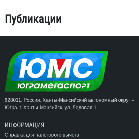
Публикации
628011, Россия, Ханты-Мансийский автономный округ –
Югра,
г. Ханты-Мансийск
, ул. Ледовая 1
ИНФОРМАЦИЯ
Справка для налогового вычета