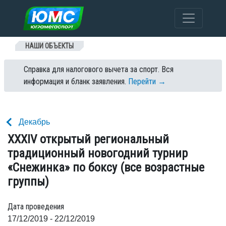
Перейти к содержанию
НАШИ ОБЪЕКТЫ
Справка для налогового вычета за спорт. Вся
информация и бланк заявления.
Перейти →
Декабрь
ХХXIV открытый региональный
традиционный новогодний турнир
«Снежинка» по боксу (все возрастные
группы)
Дата проведения
17/12/2019 - 22/12/2019