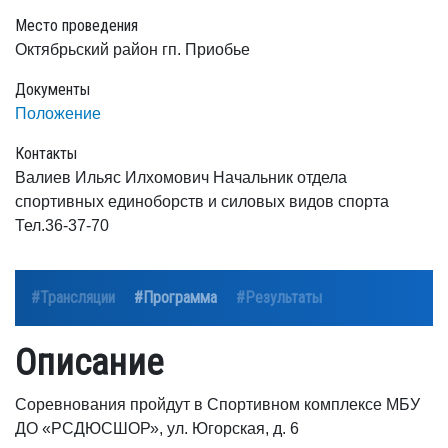
Место проведения
Октябрьский район гп. Приобье
Документы
Положение
Контакты
Валиев Ильяс Илхомович Начальник отдела
спортивных единоборств и силовых видов спорта
Тел.36-37-70
#Трансляции
#Программа
#Результаты
Описание
Соревнования пройдут в Спортивном комплексе МБУ
ДО «РСДЮСШОР», ул. Югорская, д. 6