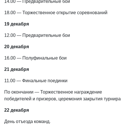
14.00 — Предварительные бои
18.00 — Торжественное открытие соревнований
19 декабря
12.00 — Предварительные бои
20 декабря
16.00 — Полуфинальные бои
21 декабря
11.00 — Финальные поединки
По окончании — Торжественное награждение
победителей и призеров, церемония закрытия турнира
22 декабря
День отъезда команд.