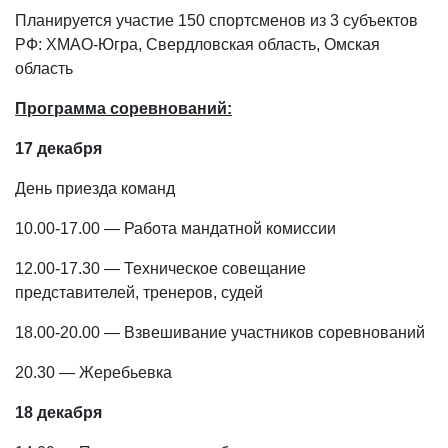
Планируется участие 150 спортсменов из 3 субъектов
РФ: ХМАО-Югра, Свердловская область, Омская
область
Программа соревнований:
17 декабря
День приезда команд
10.00-17.00 — Работа мандатной комиссии
12.00-17.30 — Техническое совещание
представителей, тренеров, судей
18.00-20.00 — Взвешивание участников соревнований
20.30 — Жеребьевка
18 декабря