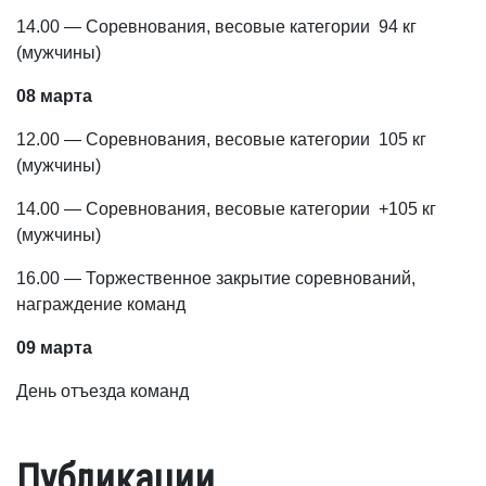
14.00 — Соревнования, весовые категории 94 кг
(мужчины)
08 марта
12.00 — Соревнования, весовые категории 105 кг
(мужчины)
14.00 — Соревнования, весовые категории +105 кг
(мужчины)
16.00 — Торжественное закрытие соревнований,
награждение команд
09 марта
День отъезда команд
Публикации