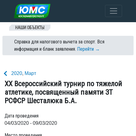
Перейти к содержанию
НАШИ ОБЪЕКТЫ
Справка для налогового вычета за спорт. Вся
информация и бланк заявления.
Перейти →
2020
,
Март
ХX Всероссийский турнир по тяжелой
атлетике, посвященный памяти ЗТ
РСФСР Шесталюка Б.А.
Дата проведения
04/03/2020 - 09/03/2020
Место проведения