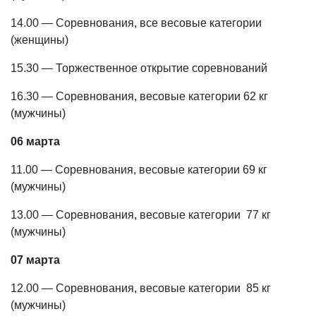
14.00 — Соревнования, все весовые категории
(женщины)
15.30 — Торжественное открытие соревнований
16.30 — Соревнования, весовые категории 62 кг
(мужчины)
06 марта
11.00 — Соревнования, весовые категории 69 кг
(мужчины)
13.00 — Соревнования, весовые категории 77 кг
(мужчины)
07 марта
12.00 — Соревнования, весовые категории 85 кг
(мужчины)