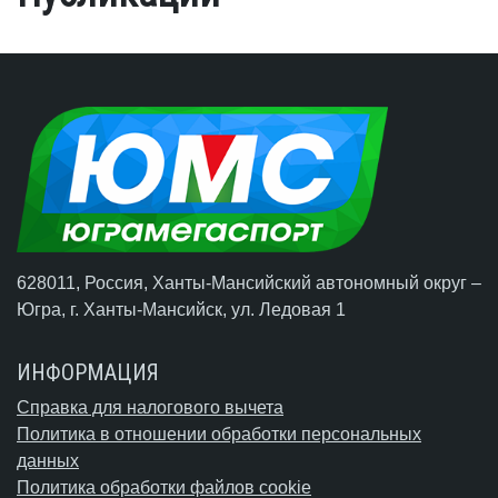
628011, Россия, Ханты-Мансийский автономный округ –
Югра,
г. Ханты-Мансийск
, ул. Ледовая 1
ИНФОРМАЦИЯ
Справка для налогового вычета
Политика в отношении обработки персональных
данных
Политика обработки файлов cookie