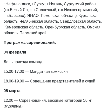
г.Нефтеюганск, г.Сургут, г.Нягань, Сургутский район
(г.п.Белый Яр, с.п.Солнечный, с.п.Нижнесортамский,
г.п.Барсово), ЯНАО, Тюменская область), Курганская
область, Челябинская область, Свердловская область,
Кемеровская область, Оренбургская область, Омская
область, Пермский край
Программа соревнований:
04 февраля
День приезда команд
15.00-17.00 — Мандатная комиссия
18.00-19.00 — Совещание представителей и судей
05 марта
12.00 — Соревнования, весовые категории 56 кг
(мужчины)