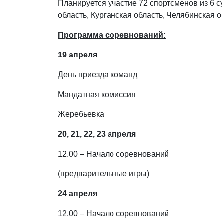
Планируется участие 72 спортсменов из 6 
область, Курганская область, Челябинская
Программа соревнований:
19 апреля
День приезда команд
Мандатная комиссия
Жеребьевка
20, 21, 22, 23 апреля
12.00 – Начало соревнований
(предварительные игры)
24 апреля
12.00 – Начало соревнований