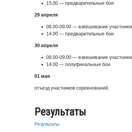
15.00 — предварительные бои
29 апреля
08.00-09.00 — взвешивание участник
14.00 — предварительные бои
30 апреля
08.00-09.00 — взвешивание участник
14.00 — полуфинальные бои
01 мая
отъезд участников соревнований.
Результаты
Результаты