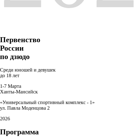
Первенство
России
по дзюдо
Среди юношей и девушек
до 18 лет
1-7 Марта
Ханты-Мансийск
«Универсальный спортивный комплекс - 1»
ул. Павла Моденцова 2
2026
Программа