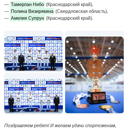
—
Тамерлан Нибо
(Краснодарский край),
—
Полина Визирякина
(Свердловская область),
—
Амелия Супрун
(Краснодарский край).
Поздравляем ребят! И желаем удачи спортсменам,