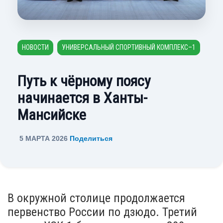
НОВОСТИ
УНИВЕРСАЛЬНЫЙ СПОРТИВНЫЙ КОМПЛЕКС–1
Путь к чёрному поясу
начинается в Ханты-
Мансийске
5 МАРТА 2026
Поделиться
В окружной столице продолжается
первенство России по дзюдо. Третий