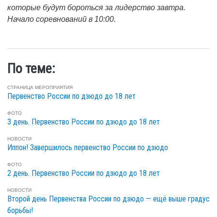
которые будут бороться за лидерство завтра.
Начало соревнований в 10:00.
По теме:
СТРАНИЦА МЕРОПРИЯТИЯ
Первенство России по дзюдо до 18 лет
ФОТО
3 день. Первенство России по дзюдо до 18 лет
НОВОСТИ
Иппон! Завершилось первенство России по дзюдо
ФОТО
2 день. Первенство России по дзюдо до 18 лет
НОВОСТИ
Второй день Первенства России по дзюдо — ещё выше градус
борьбы!