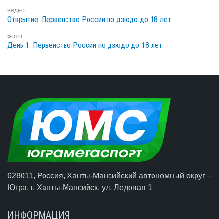
ВИДЕО
Открытие. Первенство России по дзюдо до 18 лет
ФОТО
День 1. Первенство России по дзюдо до 18 лет
628011, Россия, Ханты-Мансийский автономный округ –
Югра,
г. Ханты-Мансийск
, ул. Ледовая 1
ИНФОРМАЦИЯ