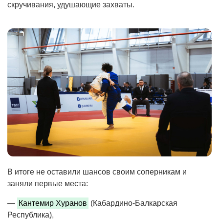
скручивания, удушающие захваты.
В итоге не оставили шансов своим соперникам и
заняли первые места:
—
Кантемир Хуранов
(Кабардино-Балкарская
Республика),