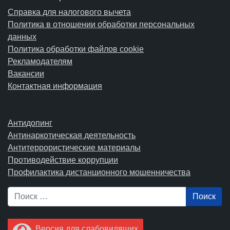
Справка для налогового вычета
Политика в отношении обработки персональных
данных
Политика обработки файлов cookie
Рекламодателям
Вакансии
Контактная информация
Антидопинг
Антинаркотическая деятельность
Антитеррористические материалы
Противодействие коррупции
Профилактика дистанционного мошенничества
Поиск
Версия для слабовидящих