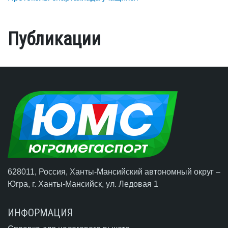
Публикации
628011, Россия, Ханты-Мансийский автономный округ –
Югра,
г. Ханты-Мансийск
, ул. Ледовая 1
ИНФОРМАЦИЯ