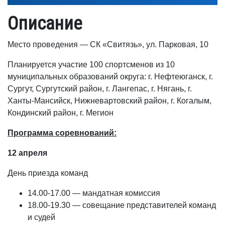
Описание
Место проведения — СК «Свитязь», ул. Парковая, 10
Планируется участие 100 спортсменов из 10
муниципальных образований округа: г. Нефтеюганск, г.
Сургут, Сургутский район, г. Лангепас, г. Нягань, г.
Ханты-Мансийск, Нижневартовский район, г. Когалым,
Кондинский район, г. Мегион
Программа соревнований:
12 апреля
День приезда команд
14.00-17.00 — мандатная комиссия
18.00-19.30 — совещание представителей команд
и судей