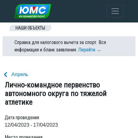
Перейти к содержанию
НАШИ ОБЪЕКТЫ
Справка для налогового вычета за спорт. Вся
информация и бланк заявления.
Перейти →
Апрель
Лично-командное первенство
автономного округа по тяжелой
атлетике
Дата проведения
12/04/2023 - 17/04/2023
Место проведения