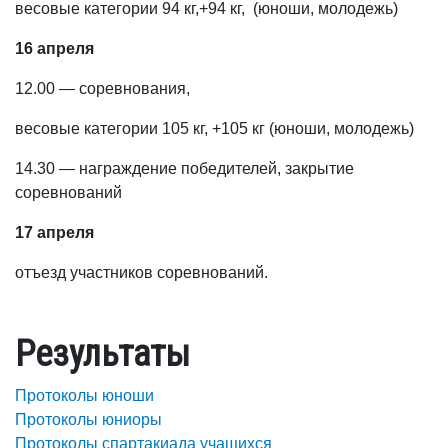
весовые категории 94 кг,+94 кг, (юноши, молодежь)
16 апреля
12.00 — соревнования,
весовые категории 105 кг, +105 кг (юноши, молодежь)
14.30 — награждение победителей, закрытие
соревнований
17 апреля
отъезд участников соревнований.
Результаты
Протоколы юноши
Протоколы юниоры
Протоколы спартакиада учащихся