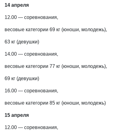
14 апреля
12.00 — соревнования,
весовые категории 69 кг (юноши, молодежь),
63 кг (девушки)
14.00 — соревнования,
весовые категории 77 кг (юноши, молодежь),
69 кг (девушки)
16.00 — соревнования,
весовые категории 85 кг (юноши, молодежь)
15 апреля
12.00 — соревнования,