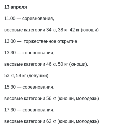
13 апреля
11.00 — соревнования,
весовые категории 34 кг, 38 кг, 42 кг (юноши)
13.00 — торжественное открытие
13.30 — соревнования,
весовые категории 46 кг, 50 кг (юноши),
53 кг, 58 кг (девушки)
15.30 — соревнования,
весовые категории 56 кг (юноши, молодежь)
17.30 — соревнования,
весовые категории 62 кг (юноши, молодежь)