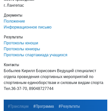
г. Лангепас
Документы
Положение
Информационное письмо
Результаты
Протоколы юноши
Протоколы юниоры
Протоколы спартакиада учащихся
Контакты
Бобылев Кирилл Борисович Ведущий специалист
отдела проведения спортивных мероприятий по
спортивным единоборствам и силовым видам спорта
Тел.36-37-70, 89048727744
#Трансляции
#Программа
#Результаты