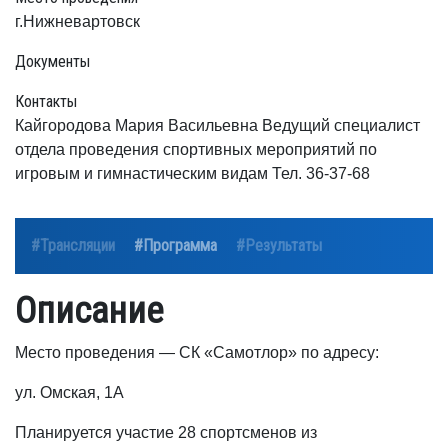
г.Нижневартовск
Документы
Контакты
Кайгородова Мария Васильевна Ведущий специалист
отдела проведения спортивных мероприятий по
игровым и гимнастическим видам Тел. 36-37-68
#Трансляции
#Программа
#Результаты
Описание
Место проведения — СК «Самотлор» по адресу:
ул. Омская, 1А
Планируется участие 28 спортсменов из