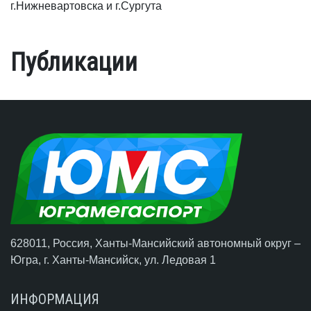
г.Нижневартовска и г.Сургута
Публикации
628011, Россия, Ханты-Мансийский автономный округ –
Югра,
г. Ханты-Мансийск
, ул. Ледовая 1
ИНФОРМАЦИЯ