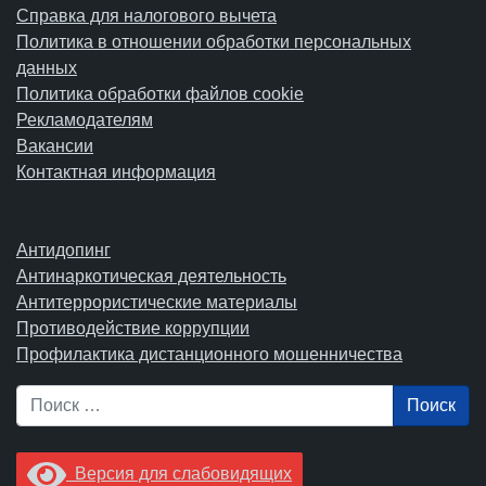
Справка для налогового вычета
Политика в отношении обработки персональных
данных
Политика обработки файлов cookie
Рекламодателям
Вакансии
Контактная информация
Антидопинг
Антинаркотическая деятельность
Антитеррористические материалы
Противодействие коррупции
Профилактика дистанционного мошенничества
Поиск
Версия для слабовидящих