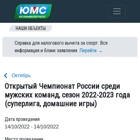
Перейти к содержанию
НАШИ ОБЪЕКТЫ
Справка для налогового вычета за спорт. Вся
информация и бланк заявления.
Перейти →
Октябрь
Открытый Чемпионат России среди
мужских команд, сезон 2022-2023 года
(суперлига, домашние игры)
Дата проведения
14/10/2022 - 14/10/2022
Место проведения