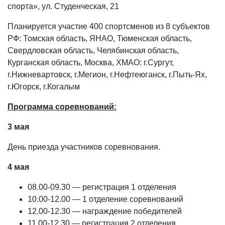
спорта», ул. Студенческая, 21
Планируется участие 400 спортсменов из 8 субъектов
РФ: Томская область, ЯНАО, Тюменская область,
Свердловская область, Челябинская область,
Курганская область, Москва, ХМАО: г.Сургут,
г.Нижневартовск, г.Мегион, г.Нефтеюганск, г.Пыть-Ях,
г.Югорск, г.Когалым
Программа соревнований:
3 мая
День приезда участников соревнования.
4 мая
08.00-09.30 — регистрация 1 отделения
10.00-12.00 — 1 отделение соревнований
12.00-12.30 — награждение победителей
11.00-12.30 — регистрация 2 отделения