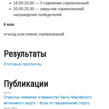
18.00-20.00 — 3 отделение соревнований
20.00-20.30 — закрытие соревнований,
награждение победителей
6 мая
отъезд участников соревнований
Результаты
Итоговые протоколы
Публикации
ФОТО
Открытые чемпионат и первенство Ханты-Мансийского
автономного округа – Югры по танцевальному спорту
19.01.2025