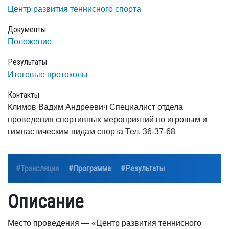
Центр развития теннисного спорта
Документы
Положение
Результаты
Итоговые протоколы
Контакты
Климов Вадим Андреевич Специалист отдела
проведения спортивных мероприятий по игровым и
гимнастическим видам спорта Тел. 36-37-68
#Трансляции
#Программа
#Результаты
Описание
Место проведения — «Центр развития теннисного