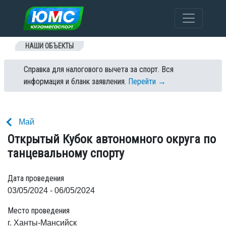
Перейти к содержанию
НАШИ ОБЪЕКТЫ
Справка для налогового вычета за спорт. Вся
информация и бланк заявления.
Перейти →
Май
Открытый Кубок автономного округа по
танцевальному спорту
Дата проведения
03/05/2024 - 06/05/2024
Место проведения
г. Ханты-Мансийск