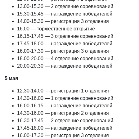
13.00-15.30 — 2 отделение соревнований
15.30-15.45 — награждение победителей
14.00-15.30 — регистрация 3 отделения
16.00 — торжественное открытие
16.15-17.45 — 3 отделение соревнований
17.45-18.00 — награждение победителей
16.00-17.30 — регистрация 3 отделения
18.00-20.00 — 4 отделение соревнований
20.00-20.30 — награждение победителей
5 мая
12.30-14.00 — регистрация 1 отделения
14.30-16.00 — 1 отделение соревнований
16.00-16.15 — награждение победителей
14.30-16.00 — регистрация 2 отделения
16.30-17.45 — 2 отделение соревнований
17.45-18.00 — награждение победителей
16.00-17.30 — регистрация 3 отделения