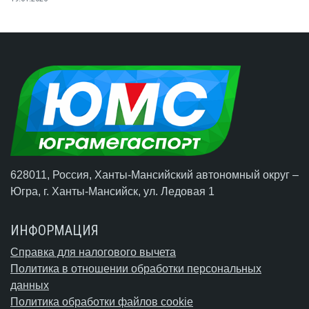
628011, Россия, Ханты-Мансийский автономный округ –
Югра,
г. Ханты-Мансийск
, ул. Ледовая 1
ИНФОРМАЦИЯ
Справка для налогового вычета
Политика в отношении обработки персональных
данных
Политика обработки файлов cookie