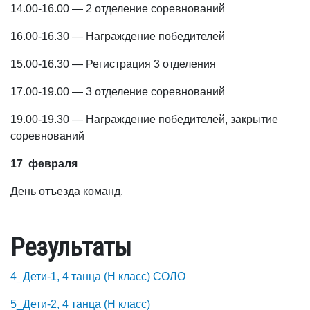
14.00-16.00 — 2 отделение соревнований
16.00-16.30 — Награждение победителей
15.00-16.30 — Регистрация 3 отделения
17.00-19.00 — 3 отделение соревнований
19.00-19.30 — Награждение победителей, закрытие
соревнований
17 февраля
День отъезда команд.
Результаты
4_Дети-1, 4 танца (H класс) СОЛО
5_Дети-2, 4 танца (H класс)