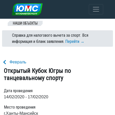
Перейти к содержанию
НАШИ ОБЪЕКТЫ
Справка для налогового вычета за спорт. Вся
информация и бланк заявления.
Перейти →
Февраль
Открытый Кубок Югры по
танцевальному спорту
Дата проведения
14/02/2020 - 17/02/2020
Место проведения
г.Ханты-Мансийск