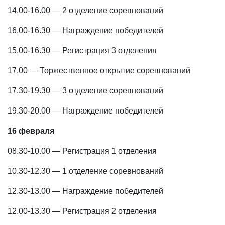
14.00-16.00 — 2 отделение соревнований
16.00-16.30 — Награждение победителей
15.00-16.30 — Регистрация 3 отделения
17.00 — Торжественное открытие соревнований
17.30-19.30 — 3 отделение соревнований
19.30-20.00 — Награждение победителей
16 февраля
08.30-10.00 — Регистрация 1 отделения
10.30-12.30 — 1 отделение соревнований
12.30-13.00 — Награждение победителей
12.00-13.30 — Регистрация 2 отделения