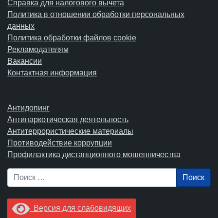
Справка для налогового вычета
Политика в отношении обработки персональных
данных
Политика обработки файлов cookie
Рекламодателям
Вакансии
Контактная информация
Антидопинг
Антинаркотическая деятельность
Антитеррористические материалы
Противодействие коррупции
Профилактика дистанционного мошенничества
Поиск
Версия для слабовидящих