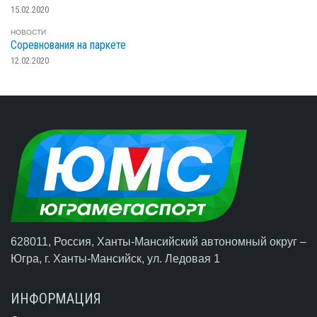
15.02.2020
НОВОСТИ
Соревнования на паркете
12.02.2020
628011, Россия, Ханты-Мансийский автономный округ –
Югра,
г. Ханты-Мансийск
, ул. Ледовая 1
ИНФОРМАЦИЯ