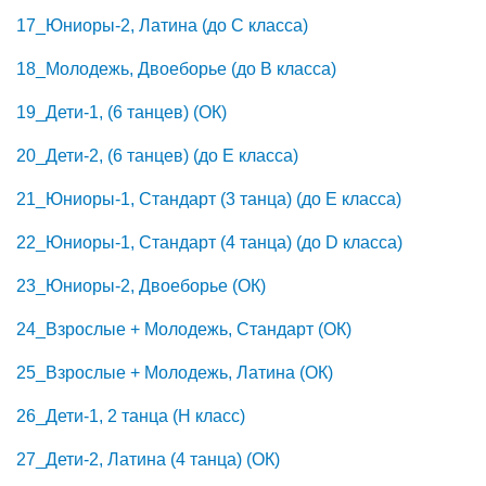
17_Юниоры-2, Латина (до C класса)
18_Молодежь, Двоеборье (до B класса)
19_Дети-1, (6 танцев) (ОК)
20_Дети-2, (6 танцев) (до E класса)
21_Юниоры-1, Стандарт (3 танца) (до E класса)
22_Юниоры-1, Стандарт (4 танца) (до D класса)
23_Юниоры-2, Двоеборье (ОК)
24_Взрослые + Молодежь, Стандарт (ОК)
25_Взрослые + Молодежь, Латина (ОК)
26_Дети-1, 2 танца (H класс)
27_Дети-2, Латина (4 танца) (ОК)