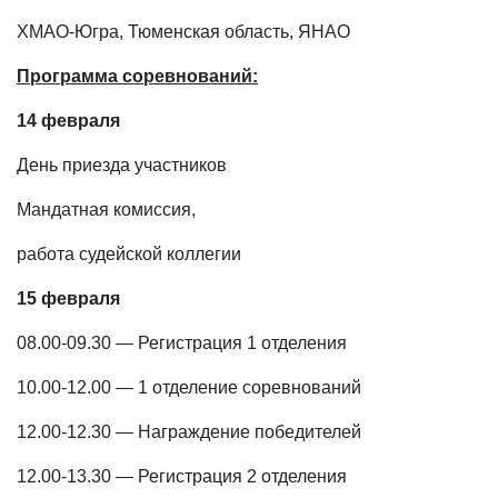
ХМАО-Югра, Тюменская область, ЯНАО
Программа соревнований:
14 февраля
День приезда участников
Мандатная комиссия,
работа судейской коллегии
15 февраля
08.00-09.30 — Регистрация 1 отделения
10.00-12.00 — 1 отделение соревнований
12.00-12.30 — Награждение победителей
12.00-13.30 — Регистрация 2 отделения