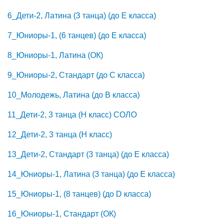
6_Дети-2, Латина (3 танца) (до E класса)
7_Юниоры-1, (6 танцев) (до E класса)
8_Юниоры-1, Латина (ОК)
9_Юниоры-2, Стандарт (до C класса)
10_Молодежь, Латина (до B класса)
11_Дети-2, 3 танца (H класс) СОЛО
12_Дети-2, 3 танца (H класс)
13_Дети-2, Стандарт (3 танца) (до E класса)
14_Юниоры-1, Латина (3 танца) (до E класса)
15_Юниоры-1, (8 танцев) (до D класса)
16_Юниоры-1, Стандарт (ОК)