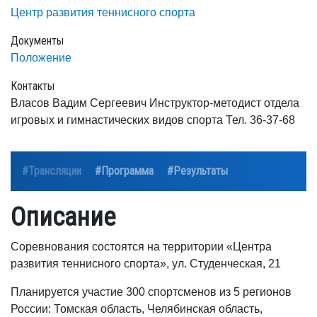
Центр развития теннисного спорта
Документы
Положение
Контакты
Власов Вадим Сергеевич Инструктор-методист отдела
игровых и гимнастических видов спорта Тел. 36-37-68
#Трансляции
#Программа
#Результаты
Описание
Соревнования состоятся на территории «Центра
развития теннисного спорта», ул. Студенческая, 21
Планируется участие 300 спортсменов из 5 регионов
России: Томская область, Челябинская область,