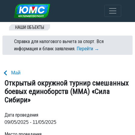
Перейти к содержанию
НАШИ ОБЪЕКТЫ
Справка для налогового вычета за спорт. Вся
информация и бланк заявления.
Перейти →
Май
Открытый окружной турнир смешанных
боевых единоборств (ММА) «Сила
Сибири»
Дата проведения
09/05/2025 - 11/05/2025
Место проведения