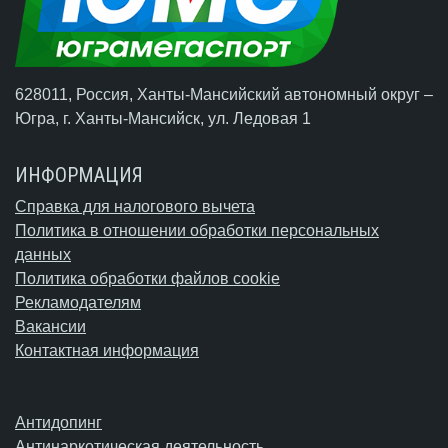
628011, Россия, Ханты-Мансийский автономный округ –
Югра,
г. Ханты-Мансийск
, ул. Ледовая 1
ИНФОРМАЦИЯ
Справка для налогового вычета
Политика в отношении обработки персональных
данных
Политика обработки файлов cookie
Рекламодателям
Вакансии
Контактная информация
Антидопинг
Антинаркотическая деятельность