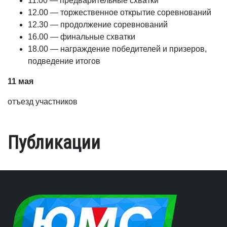
11.00 — предварительные схватки
12.00 — торжественное открытие соревнований
12.30 — продолжение соревнований
16.00 — финальные схватки
18.00 — награждение победителей и призеров,
подведение итогов
11 мая
отъезд участников
Публикации