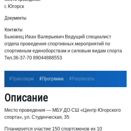
г. Югорск
Документы
Контакты
Быковец Иван Валерьевич Ведущий специалист
отдела проведения спортивных мероприятий по
спортивным единоборствам и силовым видам спорта
Тел.36-37-70 89044888553
#Трансляции
#Программа
#Результаты
Описание
Место проведения — МБУ ДО СШ «Центр Югорского
спорта», ул. Студенческая, 35
Планируется участие 150 спортсменов их 10