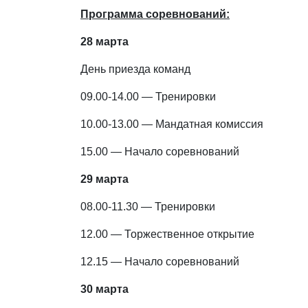
Программа соревнований:
28 марта
День приезда команд
09.00-14.00 — Тренировки
10.00-13.00 — Мандатная комиссия
15.00 — Начало соревнований
29 марта
08.00-11.30 — Тренировки
12.00 — Торжественное открытие
12.15 — Начало соревнований
30 марта