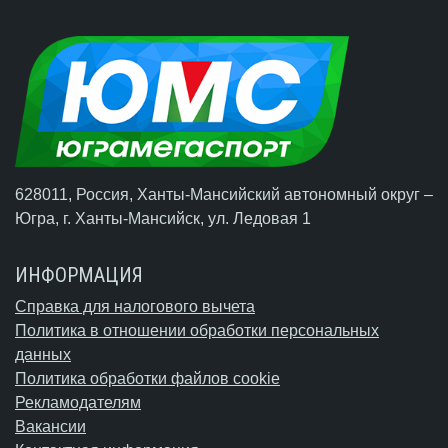
628011, Россия, Ханты-Мансийский автономный округ –
Югра,
г. Ханты-Мансийск
, ул. Ледовая 1
ИНФОРМАЦИЯ
Справка для налогового вычета
Политика в отношении обработки персональных
данных
Политика обработки файлов cookie
Рекламодателям
Вакансии