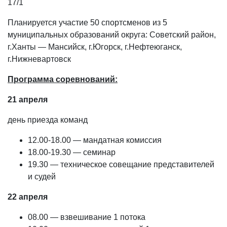
17/1
Планируется участие 50 спортсменов из 5
муниципальных образований округа: Советский район,
г.Ханты — Мансийск, г.Югорск, г.Нефтеюганск,
г.Нижневартовск
Программа соревнований:
21 апреля
день приезда команд
12.00-18.00 — мандатная комиссия
18.00-19.30 — семинар
19.30 — техническое совещание представителей
и судей
22 апреля
08.00 — взвешивание 1 потока