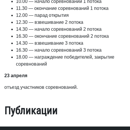
10.00 — начало соревнований 1 потока
11.30 — окончание соревнований 1 потока
12.00 — парад открытия
12.30 — взвешивание 2 потока
14.30 — начало соревнований 2 потока
16.30 — окончание соревнований 2 потока
14.30 — взвешивание 3 потока
16.30 — начало соревнований 3 потока
18.00 — награждение победителей, закрытие
соревнований
23 апреля
отъезд участников соревнований.
Публикации