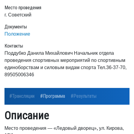
Место проведения
г. Советский
Документы
Положение
Контакты
Поддубко Данила Михайлович Начальник отдела
проведения спортивных мероприятий по спортивным
единоборствам и силовым видам спорта Тел.36-37-70,
89505006346
#Трансляции
#Программа
#Результаты
Описание
Место проведения — «Ледовый дворец»
,
ул. Кирова,