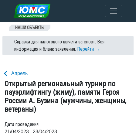
Перейти к содержанию
НАШИ ОБЪЕКТЫ
Справка для налогового вычета за спорт. Вся
информация и бланк заявления.
Перейти →
Апрель
Открытый региональный турнир по
пауэрлифтингу (жиму), памяти Героя
России А. Бузина (мужчины, женщины,
ветераны)
Дата проведения
21/04/2023 - 23/04/2023