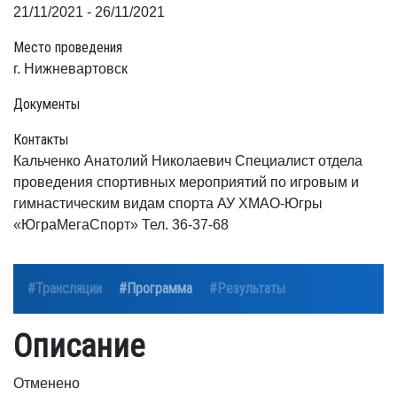
21/11/2021 - 26/11/2021
Место проведения
г. Нижневартовск
Документы
Контакты
Кальченко Анатолий Николаевич Специалист отдела
проведения спортивных мероприятий по игровым и
гимнастическим видам спорта АУ ХМАО-Югры
«ЮграМегаСпорт» Тел. 36-37-68
#Трансляции
#Программа
#Результаты
Описание
Отменено