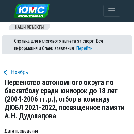
Перейти к содержанию
НАШИ ОБЪЕКТЫ
Справка для налогового вычета за спорт. Вся
информация и бланк заявления.
Перейти →
Ноябрь
Первенство автономного округа по
баскетболу среди юниорок до 18 лет
(2004-2006 гг.р.), отбор в команду
ДЮБЛ 2021-2022, посвященное памяти
А.Н. Дудоладова
Дата проведения