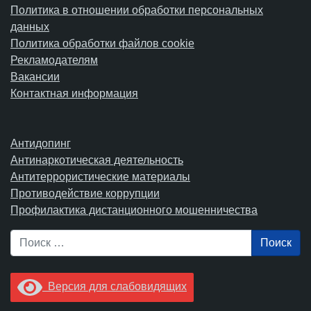
Политика в отношении обработки персональных
данных
Политика обработки файлов cookie
Рекламодателям
Вакансии
Контактная информация
Антидопинг
Антинаркотическая деятельность
Антитеррористические материалы
Противодействие коррупции
Профилактика дистанционного мошенничества
Поиск
Версия для слабовидящих