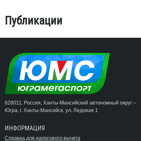
Публикации
628011, Россия, Ханты-Мансийский автономный округ –
Югра,
г. Ханты-Мансийск
, ул. Ледовая 1
ИНФОРМАЦИЯ
Справка для налогового вычета