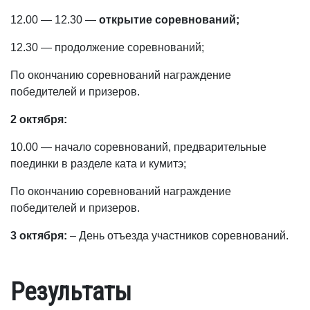
12.00 — 12.30 —
открытие соревнований;
12.30 — продолжение соревнований;
По окончанию соревнований награждение
победителей и призеров.
2 октября:
10.00 — начало соревнований, предварительные
поединки в разделе ката и кумитэ;
По окончанию соревнований награждение
победителей и призеров.
3 октября:
– День отъезда участников соревнований.
Результаты