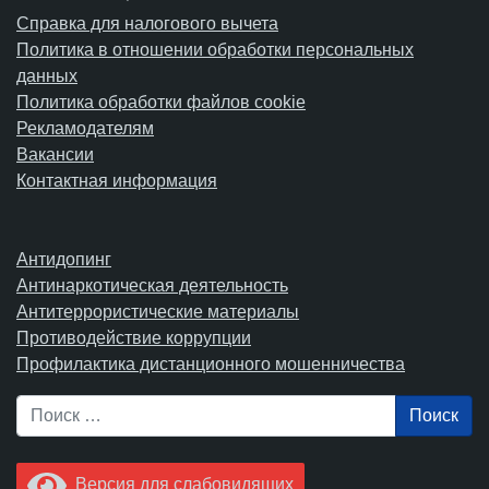
Справка для налогового вычета
Политика в отношении обработки персональных
данных
Политика обработки файлов cookie
Рекламодателям
Вакансии
Контактная информация
Антидопинг
Антинаркотическая деятельность
Антитеррористические материалы
Противодействие коррупции
Профилактика дистанционного мошенничества
Поиск
Версия для слабовидящих