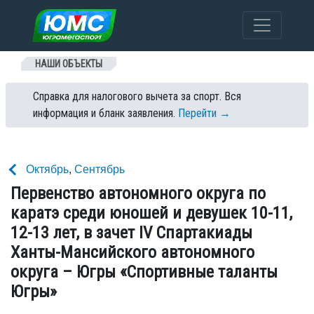
Перейти к содержанию
НАШИ ОБЪЕКТЫ
Справка для налогового вычета за спорт. Вся
информация и бланк заявления.
Перейти →
Октябрь
,
Сентябрь
Первенство автономного округа по
каратэ среди юношей и девушек 10-11,
12-13 лет, в зачет IV Спартакиады
Ханты-Мансийского автономного
округа – Югры «Спортивные таланты
Югры»