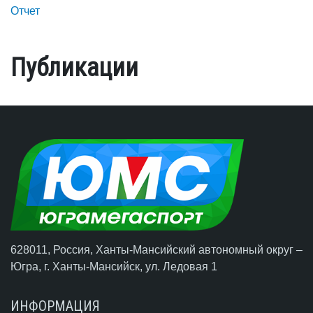
Отчет
Публикации
628011, Россия, Ханты-Мансийский автономный округ –
Югра,
г. Ханты-Мансийск
, ул. Ледовая 1
ИНФОРМАЦИЯ