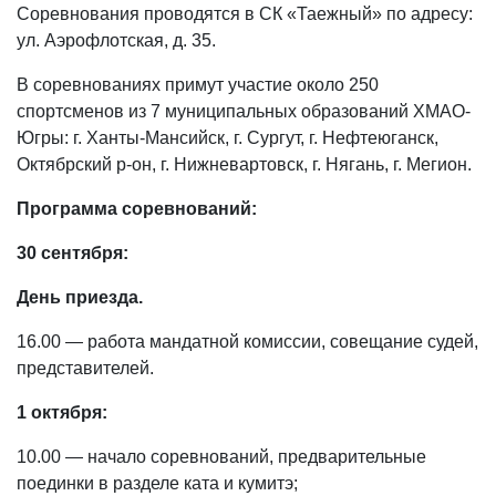
Соревнования проводятся в СК «Таежный» по адресу:
ул. Аэрофлотская, д. 35.
В соревнованиях примут участие около 250
спортсменов из 7 муниципальных образований ХМАО-
Югры: г. Ханты-Мансийск, г. Сургут, г. Нефтеюганск,
Октябрский р-он, г. Нижневартовск, г. Нягань, г. Мегион.
Программа соревнований:
30 сентября:
День приезда.
16.00 — работа мандатной комиссии, совещание судей,
представителей.
1 октября:
10.00 — начало соревнований, предварительные
поединки в разделе ката и кумитэ;