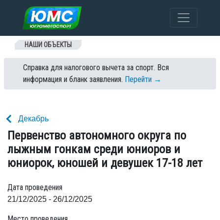
Перейти к содержанию
НАШИ ОБЪЕКТЫ
Справка для налогового вычета за спорт. Вся
информация и бланк заявления.
Перейти →
Декабрь
Первенство автономного округа по
лыжным гонкам среди юниоров и
юниорок, юношей и девушек 17-18 лет
Дата проведения
21/12/2025 - 26/12/2025
Место проведения