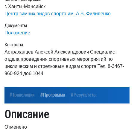
г. Ханты-Мансийск
Центр зимних видов спорта им. А.В. Филипенко
Документы
Положение
Контакты
Астраханцев Алексей Александрович Специалист
отдела проведения спортивных мероприятий по
циклическим и стрелковым видам спорта Тел. 8-3467-
960-924 доб.1044
#Трансляции
#Программа
#Результаты
Описание
Отменено