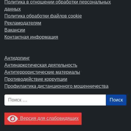
Политика в отношении обработки персональных
данных
Политика обработки файлов cookie
Рекламодателям
Вакансии
Контактная информация
Антидопинг
Антинаркотическая деятельность
Антитеррористические материалы
Противодействие коррупции
Профилактика дистанционного мошенничества
Поиск
Версия для слабовидящих