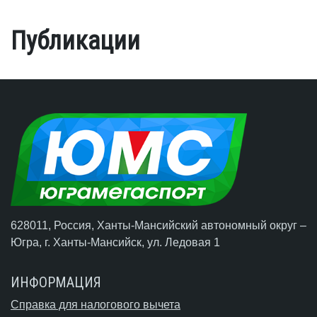
Публикации
628011, Россия, Ханты-Мансийский автономный округ –
Югра,
г. Ханты-Мансийск
, ул. Ледовая 1
ИНФОРМАЦИЯ
Справка для налогового вычета