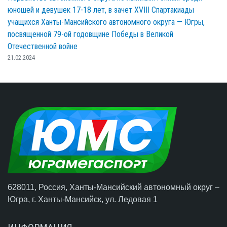
юношей и девушек 17-18 лет, в зачет XVIII Спартакиады
учащихся Ханты-Мансийского автономного округа — Югры,
посвященной 79-ой годовщине Победы в Великой
Отечественной войне
21.02.2024
628011, Россия, Ханты-Мансийский автономный округ –
Югра,
г. Ханты-Мансийск
, ул. Ледовая 1