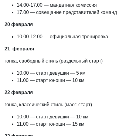
14.00-17.00 — мандатная комиссия
17.00 — совещание представителей команд
20 февраля
10.00-12.00 — официальная тренировка
21 февраля
гонка, свободный стиль (раздельный старт)
10.00 — старт девушки — 5 км
11.00 — старт юноши — 10 км
22 февраля
гонка, классический стиль (масс-старт)
10.00 — старт девушки — 10 км
11.00 — старт юноши — 15 км