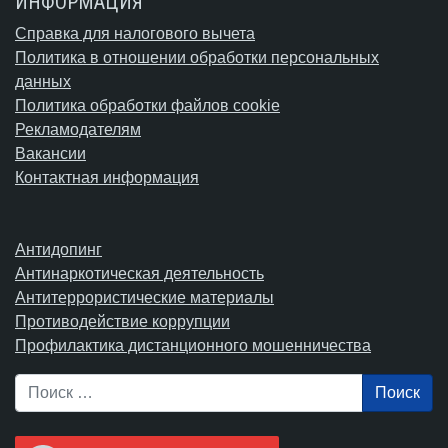
ИНФОРМАЦИЯ
Справка для налогового вычета
Политика в отношении обработки персональных
данных
Политика обработки файлов cookie
Рекламодателям
Вакансии
Контактная информация
Антидопинг
Антинаркотическая деятельность
Антитеррористические материалы
Противодействие коррупции
Профилактика дистанционного мошенничества
Поиск