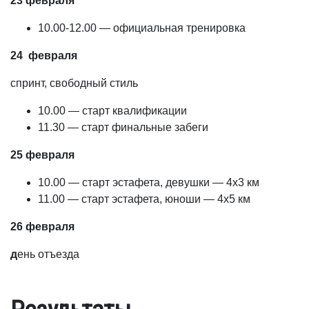
23 февраля
10.00-12.00 — официальная тренировка
24 февраля
спринт, свободный стиль
10.00 — старт квалификации
11.30 — старт финальные забеги
25 февраля
10.00 — старт эстафета, девушки — 4х3 км
11.00 — старт эстафета, юноши — 4х5 км
26 февраля
д
ень отъезда