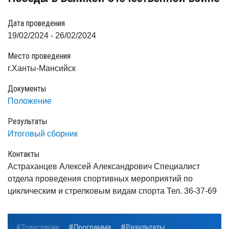
Дата проведения
19/02/2024 - 26/02/2024
Место проведения
г.Ханты-Мансийск
Документы
Положение
Результаты
Итоговый сборник
Контакты
Астраханцев Алексей Александрович Специалист
отдела проведения спортивных мероприятий по
циклическим и стрелковым видам спорта Тел. 36-37-69
#Трансляции
#Программа
#Результаты