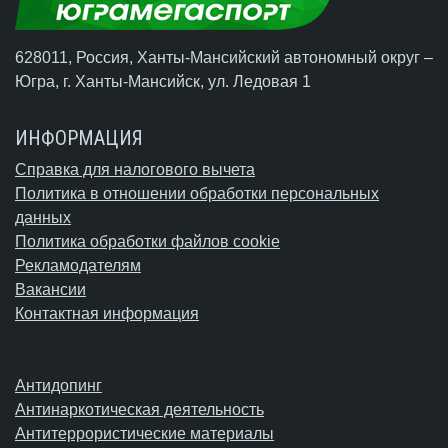
628011, Россия, Ханты-Мансийский автономный округ –
Югра,
г. Ханты-Мансийск
, ул. Ледовая 1
ИНФОРМАЦИЯ
Справка для налогового вычета
Политика в отношении обработки персональных
данных
Политика обработки файлов cookie
Рекламодателям
Вакансии
Контактная информация
Антидопинг
Антинаркотическая деятельность
Антитеррористические материалы