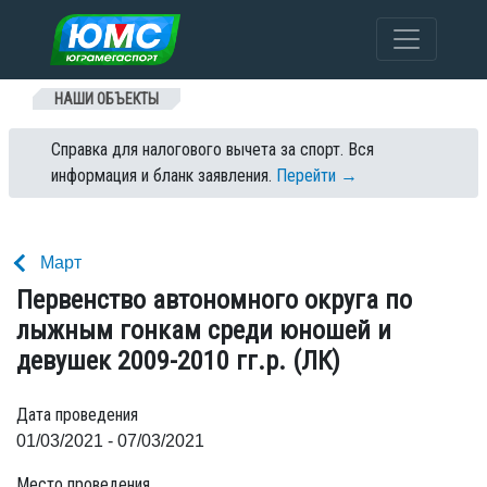
Перейти к содержанию
НАШИ ОБЪЕКТЫ
Справка для налогового вычета за спорт. Вся
информация и бланк заявления.
Перейти →
Март
Первенство автономного округа по
лыжным гонкам среди юношей и
девушек 2009-2010 гг.р. (ЛК)
Дата проведения
01/03/2021 - 07/03/2021
Место проведения