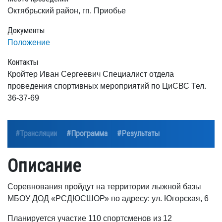
Октябрьский район, гп. Приобье
Документы
Положение
Контакты
Кройтер Иван Сергеевич Специалист отдела
проведения спортивных мероприятий по ЦиСВС Тел.
36-37-69
#Трансляции
#Программа
#Результаты
Описание
Соревнования пройдут на территории лыжной базы
МБОУ ДОД «РСДЮСШОР» по адресу: ул. Югорская, 6
Планируется участие 110 спортсменов из 12