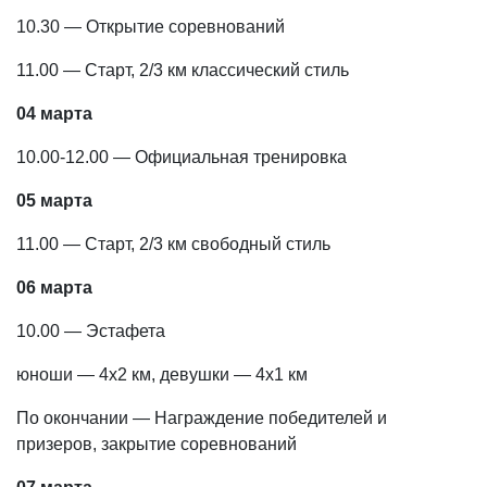
10.30 — Открытие соревнований
11.00 — Старт, 2/3 км классический стиль
04 марта
10.00-12.00 — Официальная тренировка
05 марта
11.00 — Старт, 2/3 км свободный стиль
06 марта
10.00 — Эстафета
юноши — 4х2 км, девушки — 4х1 км
По окончании — Награждение победителей и
призеров, закрытие соревнований