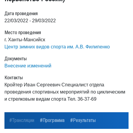
Дата проведения
22/03/2022 - 29/03/2022
Место проведения
г. Ханты-Мансийск
Центр зимних видов спорта им. А.В. Филипенко
Документы
Внесение изменений
Контакты
Кройтер Иван Сергеевич Специалист отдела
проведения спортивных мероприятий по циклическим
и стрелковым видам спорта Тел. 36-37-69
#Трансляции
#Программа
#Результаты