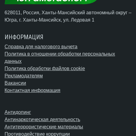
628011, Россия, Ханты-Мансийский автономный округ –
Югра,
г. Ханты-Мансийск
, ул. Ледовая 1
ИНФОРМАЦИЯ
Справка для налогового вычета
Политика в отношении обработки персональных
данных
Политика обработки файлов cookie
Рекламодателям
Вакансии
Контактная информация
Антидопинг
Антинаркотическая деятельность
Антитеррористические материалы
Противодействие коррупции