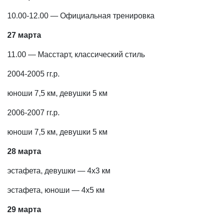
10.00-12.00 — Официальная тренировка
27 марта
11.00 — Масстарт, классический стиль
2004-2005 гг.р.
юноши 7,5 км, девушки 5 км
2006-2007 гг.р.
юноши 7,5 км, девушки 5 км
28 марта
эстафета, девушки — 4х3 км
эстафета, юноши — 4х5 км
29 марта