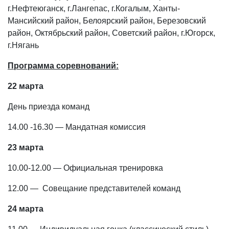
г.Нефтеюганск, г.Лангепас, г.Когалым, Ханты-
Мансийский район, Белоярский район, Березовский
район, Октябрьский район, Советский район, г.Югорск,
г.Нягань
Программа соревнований:
22 марта
День приезда команд
14.00 -16.30 — Мандатная комиссия
23 марта
10.00-12.00 — Официальная тренировка
12.00 — Совещание представителей команд
24 марта