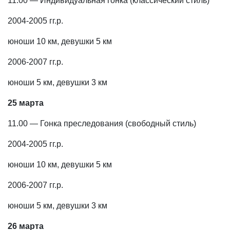
11.00 — Индивидуальная гонка (классический стиль)
2004-2005 гг.р.
юноши 10 км, девушки 5 км
2006-2007 гг.р.
юноши 5 км, девушки 3 км
25 марта
11.00 — Гонка преследования (свободный стиль)
2004-2005 гг.р.
юноши 10 км, девушки 5 км
2006-2007 гг.р.
юноши 5 км, девушки 3 км
26 марта