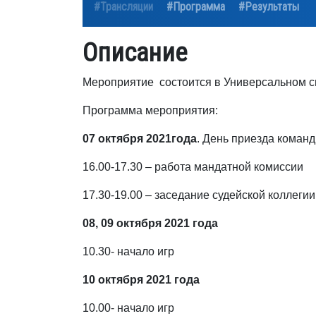
#Трансляции
#Программа
#Результаты
Описание
Мероприятие состоится в Универсальном сп
Программа мероприятия:
07 октября 2021года
. День приезда команд
16.00-17.30 – работа мандатной комиссии
17.30-19.00 – заседание судейской коллегии
08, 09 октября 2021 года
10.30- начало игр
10 октября 2021 года
10.00- начало игр