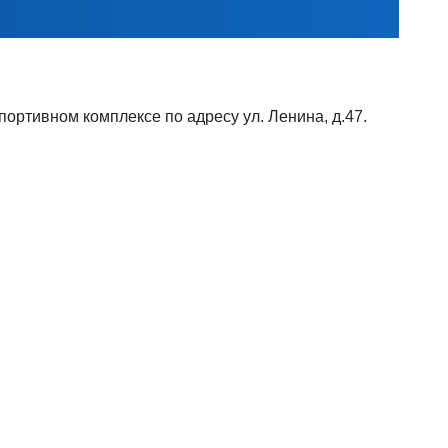
ортивном комплексе по адресу ул. Ленина, д.47.