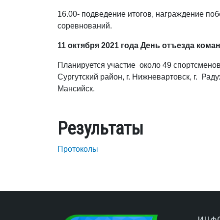
16.00- подведение итогов, награждение по
соревнований.
11 октября 2021 года День отъезда коман
Планируется участие около 49 спортсменов 
Сургутский район, г. Нижневартовск, г. Раду
Мансийск.
Результаты
Протоколы