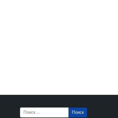
Поиск