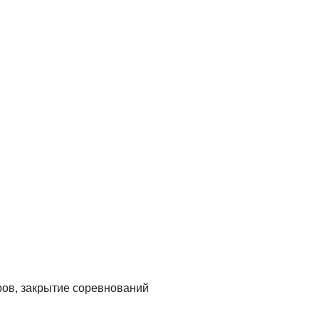
ров, закрытие соревнований