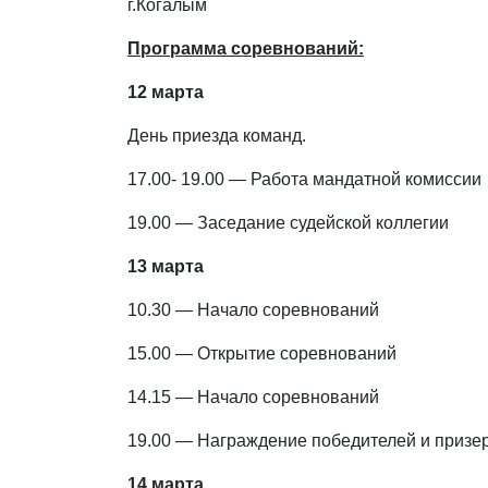
г.Когалым
Программа соревнований:
12 марта
День приезда команд.
17.00- 19.00 — Работа мандатной комиссии
19.00 — Заседание судейской коллегии
13 марта
10.30 — Начало соревнований
15.00 — Открытие соревнований
14.15 — Начало соревнований
19.00 — Награждение победителей и призе
14 марта