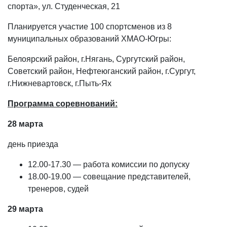
спорта», ул. Студенческая, 21
Планируется участие 100 спортсменов из 8
муниципальных образований ХМАО-Югры:
Белоярский район, г.Нягань, Сургутский район,
Советский район, Нефтеюганский район, г.Сургут,
г.Нижневартовск, г.Пыть-Ях
Программа соревнований:
28 марта
день приезда
12.00-17.30 — работа комиссии по допуску
18.00-19.00 — совещание представителей,
тренеров, судей
29 марта