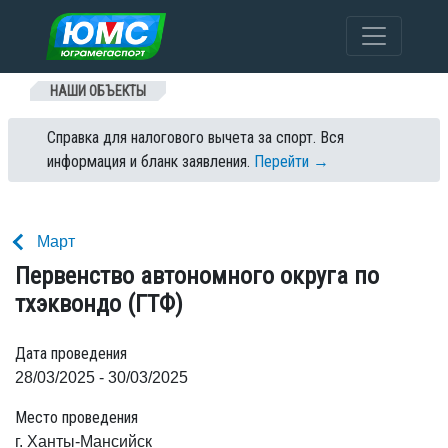
Перейти к содержанию
НАШИ ОБЪЕКТЫ
Справка для налогового вычета за спорт. Вся
информация и бланк заявления.
Перейти →
Март
Первенство автономного округа по
тхэквондо (ГТФ)
Дата проведения
28/03/2025 - 30/03/2025
Место проведения
г. Ханты-Мансийск