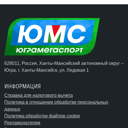
628011, Россия, Ханты-Мансийский автономный округ –
Югра,
г. Ханты-Мансийск
, ул. Ледовая 1
ИНФОРМАЦИЯ
Справка для налогового вычета
Политика в отношении обработки персональных
данных
Политика обработки файлов cookie
Рекламодателям