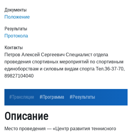
Документы
Положение
Результаты
Протокола
Контакты
Петров Алексей Сергеевич Специалист отдела
проведения спортивных мероприятий по спортивным
единоборствам и силовым видам спорта Тел.36-37-70,
89827104040
#Трансляции
#Программа
#Результаты
Описание
Место проведения — «Центр развития теннисного